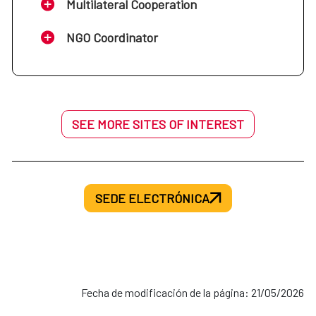
Multilateral Cooperation
NGO Coordinator
SEE MORE SITES OF INTEREST
SEDE ELECTRÓNICA
Fecha de modificación de la página: 21/05/2026