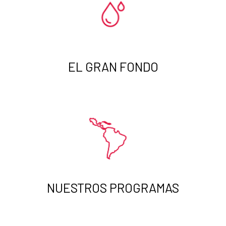
EL GRAN FONDO
NUESTROS PROGRAMAS