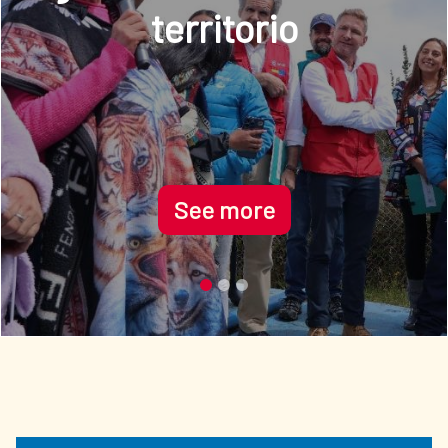
See more