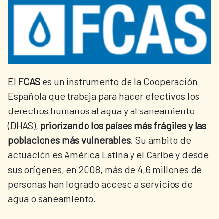
El
FCAS
es un instrumento de la Cooperación
Española que trabaja para hacer efectivos los
derechos humanos al agua y al saneamiento
(DHAS),
priorizando los países más frágiles y las
poblaciones más vulnerables
. Su ámbito de
actuación es América Latina y el Caribe y desde
sus orígenes, en 2008, más de 4,6 millones de
personas han logrado acceso a servicios de
agua o saneamiento.