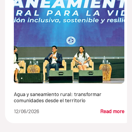
Agua y saneamiento rural: transformar
comunidades desde el territorio
12/06/2026
Read more