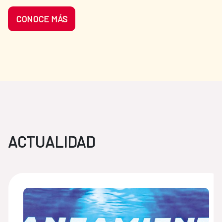
CONOCE MÁS
ACTUALIDAD