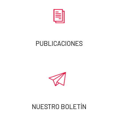
PUBLICACIONES
NUESTRO BOLETÍN