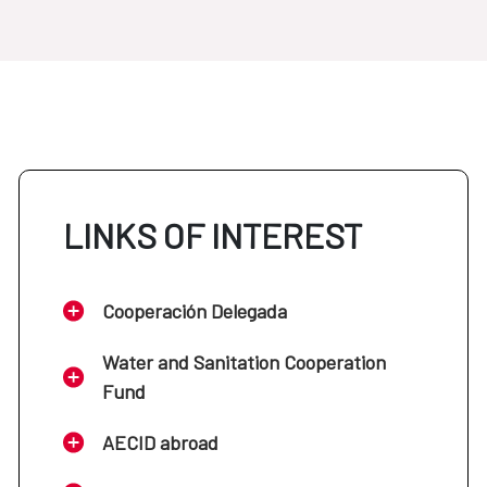
LINKS OF INTEREST
Cooperación Delegada
Water and Sanitation Cooperation
Fund
AECID abroad