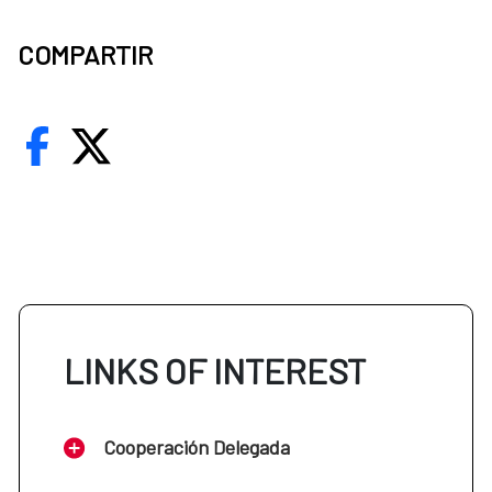
COMPARTIR
LINKS OF INTEREST
Cooperación Delegada