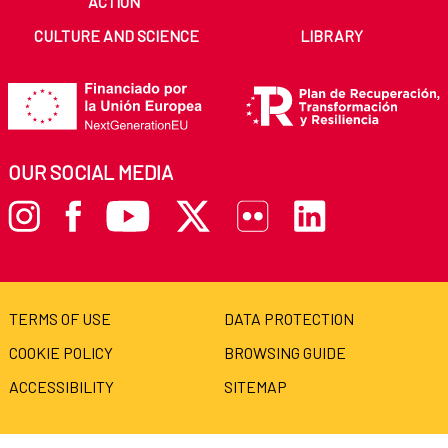
ACTION
CULTURE AND SCIENCE
LIBRARY
OUR SOCIAL MEDIA
TERMS OF USE
DATA PROTECTION
COOKIE POLICY
BROWSING GUIDE
ACCESSIBILITY
SITEMAP