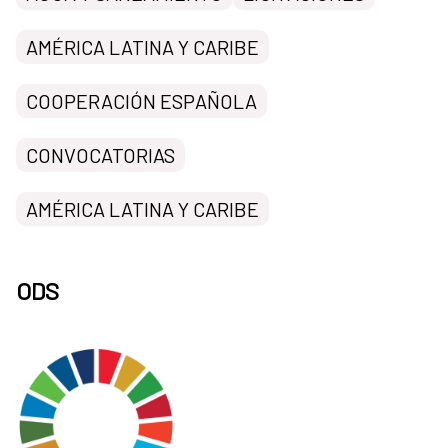
AMÉRICA LATINA Y CARIBE
COOPERACIÓN ESPAÑOLA
CONVOCATORIAS
AMÉRICA LATINA Y CARIBE
ODS