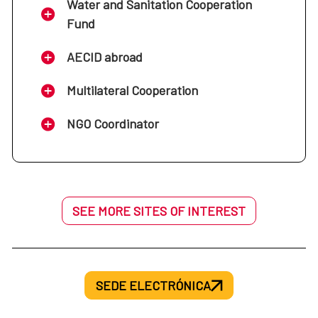
Water and Sanitation Cooperation
Fund
AECID abroad
Multilateral Cooperation
NGO Coordinator
SEE MORE SITES OF INTEREST
SEDE ELECTRÓNICA