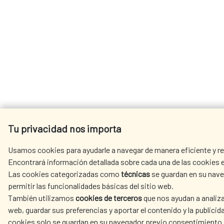
Tu privacidad nos importa
Usamos cookies para ayudarle a navegar de manera eficiente y rea
Encontrará información detallada sobre cada una de las cookies e
Las cookies categorizadas como
técnicas
se guardan en su nave
permitir las funcionalidades básicas del sitio web.
También utilizamos
cookies de terceros
que nos ayudan a analiza
web, guardar sus preferencias y aportar el contenido y la publicid
cookies solo se guardan en su navegador previo consentimiento 