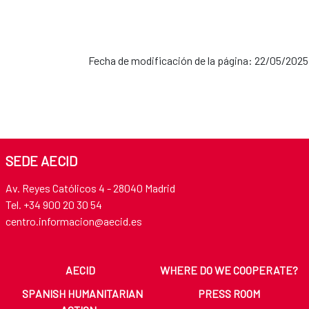
Fecha de modificación de la página: 22/05/2025
SEDE AECID
Av. Reyes Católicos 4 - 28040 Madrid
Tel. +34 900 20 30 54​​​​​​​
centro.informacion@aecid.es
AECID
WHERE DO WE COOPERATE?
SPANISH HUMANITARIAN
PRESS ROOM