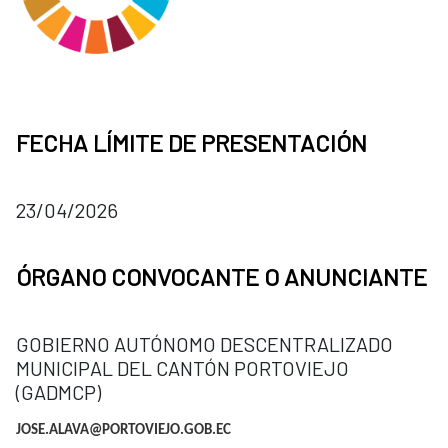
FECHA LÍMITE DE PRESENTACIÓN
23/04/2026
ÓRGANO CONVOCANTE O ANUNCIANTE
GOBIERNO AUTÓNOMO DESCENTRALIZADO
MUNICIPAL DEL CANTÓN PORTOVIEJO
(GADMCP)
JOSE.ALAVA@PORTOVIEJO.GOB.EC