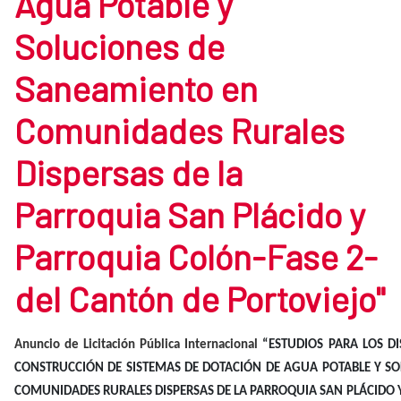
Agua Potable y
Soluciones de
Saneamiento en
Comunidades Rurales
Dispersas de la
Parroquia San Plácido y
Parroquia Colón-Fase 2-
del Cantón de Portoviejo"
Anuncio de Licitación Pública Internacional
“ESTUDIOS PARA LOS DI
CONSTRUCCIÓN DE SISTEMAS DE DOTACIÓN DE AGUA POTABLE Y S
COMUNIDADES RURALES DISPERSAS DE LA PARROQUIA SAN PLÁCIDO Y