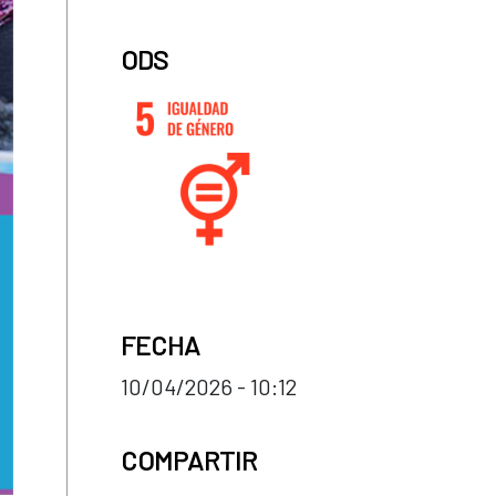
ODS
FECHA
10/04/2026 - 10:12
COMPARTIR