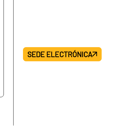
SEDE ELECTRÓNICA