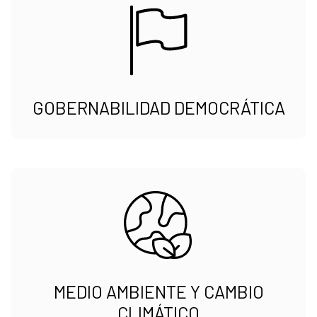
GOBERNABILIDAD DEMOCRÁTICA
MEDIO AMBIENTE Y CAMBIO
CLIMÁTICO