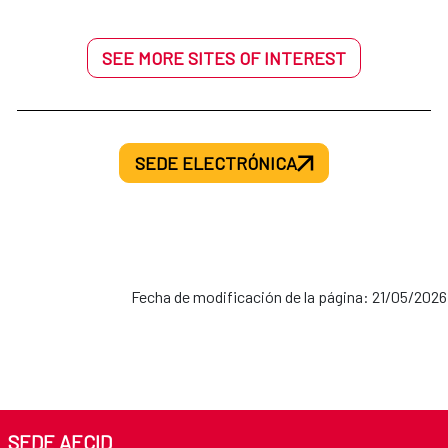
SEE MORE SITES OF INTEREST
SEDE ELECTRÓNICA
Fecha de modificación de la página: 21/05/2026
SEDE AECID