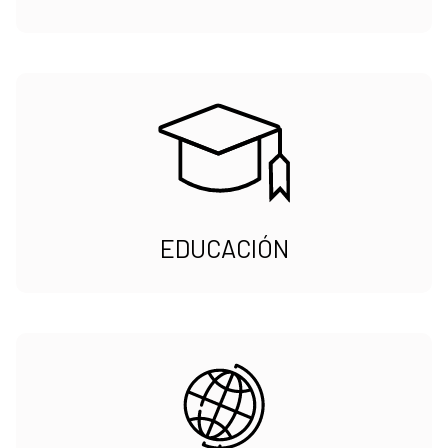
EDUCACIÓN