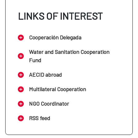
LINKS OF INTEREST
Cooperación Delegada
Water and Sanitation Cooperation
Fund
AECID abroad
Multilateral Cooperation
NGO Coordinator
RSS feed