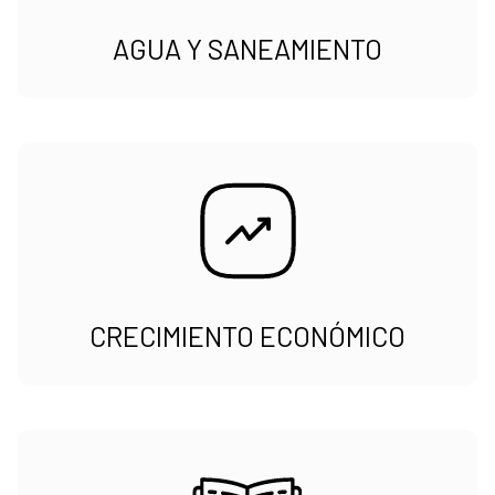
AGUA Y SANEAMIENTO
CRECIMIENTO ECONÓMICO