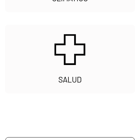
SALUD