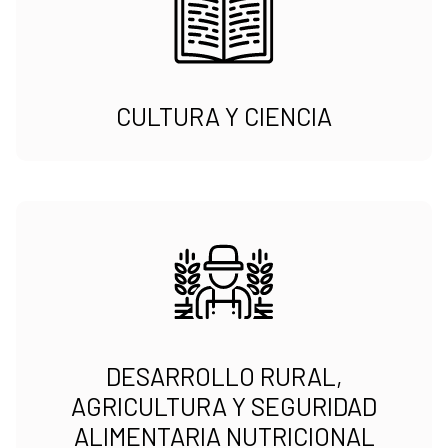
CULTURA Y CIENCIA
DESARROLLO RURAL,
AGRICULTURA Y SEGURIDAD
ALIMENTARIA NUTRICIONAL