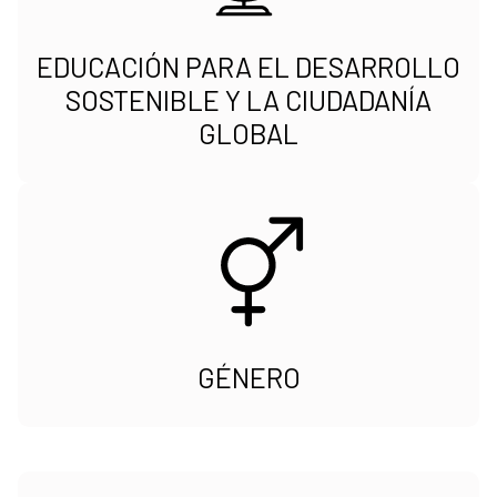
EDUCACIÓN PARA EL DESARROLLO
SOSTENIBLE Y LA CIUDADANÍA
GLOBAL
GÉNERO