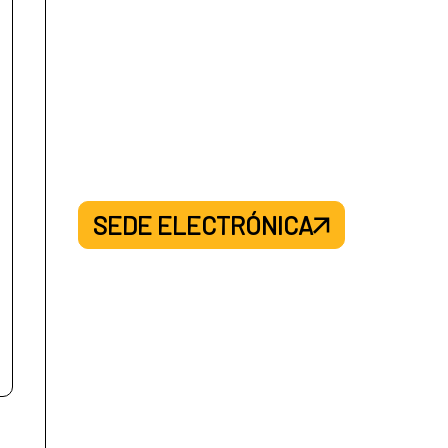
SEDE ELECTRÓNICA