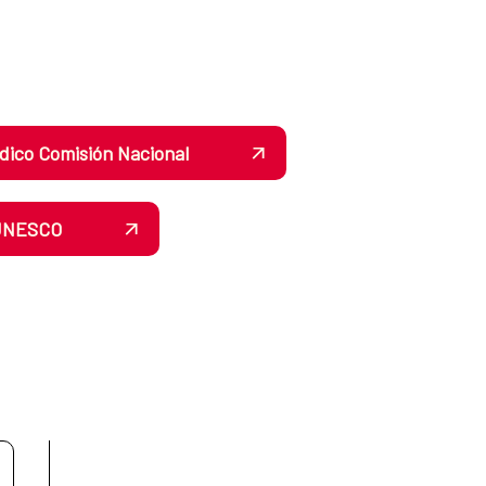
dico Comisión Nacional
 UNESCO