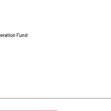
peration Fund