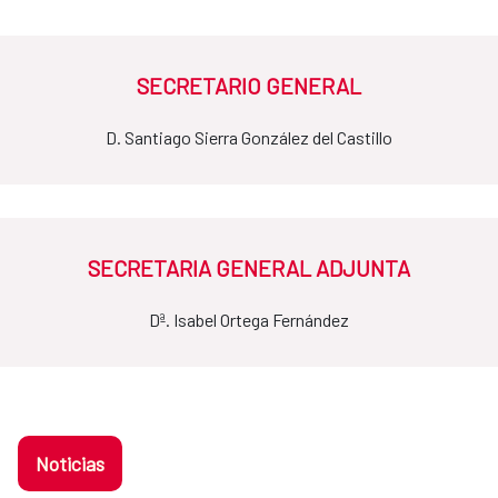
SECRETARIO GENERAL
D. Santiago Sierra González del Castillo
SECRETARIA GENERAL ADJUNTA
Dª. Isabel Ortega Fernández
Noticias