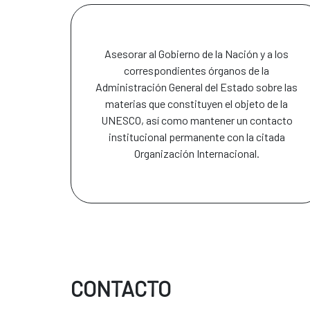
Asesorar al Gobierno de la Nación y a los
correspondientes órganos de la
Administración General del Estado sobre las
materias que constituyen el objeto de la
UNESCO, así como mantener un contacto
institucional permanente con la citada
Organización Internacional.
CONTACTO