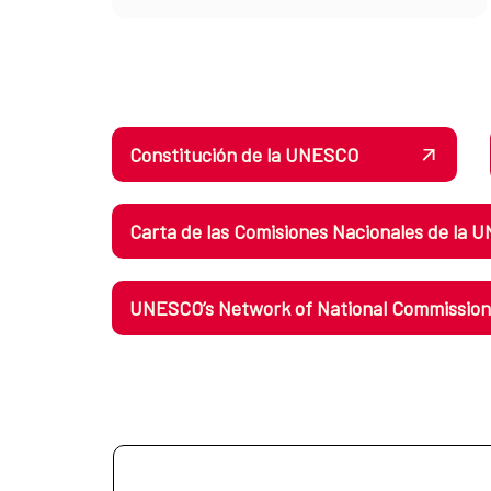
Constitución de la UNESCO
Carta de las Comisiones Nacionales de la
UNESCO’s Network of National Commissions: