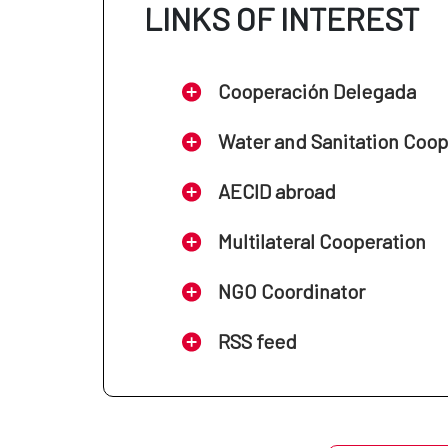
LINKS OF INTEREST
Cooperación Delegada
Water and Sanitation Coo
AECID abroad
Multilateral Cooperation
NGO Coordinator
RSS feed