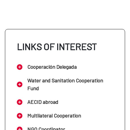
LINKS OF INTEREST
Cooperación Delegada
Water and Sanitation Cooperation
Fund
AECID abroad
Multilateral Cooperation
NGO Coordinator