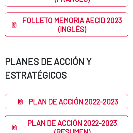
FOLLETO MEMORIA AECID 2023
(INGLÉS)
PLANES DE ACCIÓN Y
ESTRATÉGICOS
PLAN DE ACCIÓN 2022-2023
PLAN DE ACCIÓN 2022-2023
(RESUMEN)