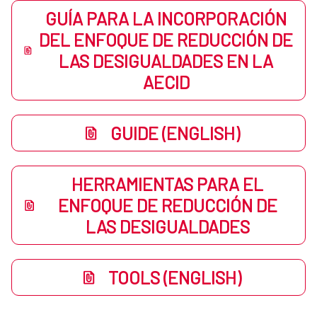
GUÍA PARA LA INCORPORACIÓN
DEL ENFOQUE DE REDUCCIÓN DE
LAS DESIGUALDADES EN LA
AECID
GUIDE (ENGLISH)
HERRAMIENTAS PARA EL
ENFOQUE DE REDUCCIÓN DE
LAS DESIGUALDADES
TOOLS (ENGLISH)