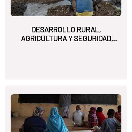
DESARROLLO RURAL,
AGRICULTURA Y SEGURIDAD
ALIMENTARIA NUTRICIONAL