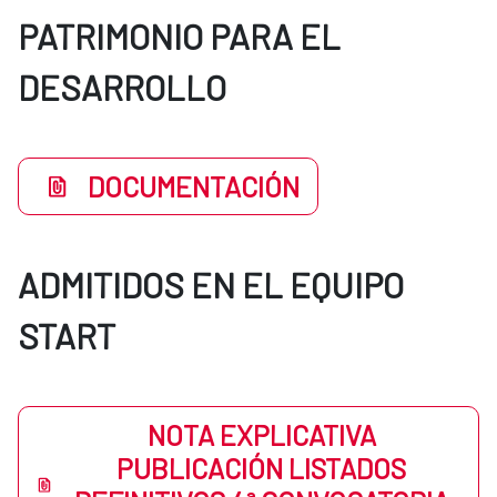
PATRIMONIO PARA EL
DESARROLLO
DOCUMENTACIÓN
ADMITIDOS EN EL EQUIPO
START
NOTA EXPLICATIVA
PUBLICACIÓN LISTADOS