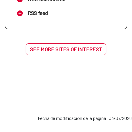
RSS feed
SEE MORE SITES OF INTEREST
Fecha de modificación de la página: 03/07/2026