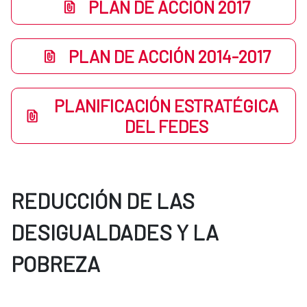
PLAN DE ACCIÓN 2017
PLAN DE ACCIÓN 2014-2017
PLANIFICACIÓN ESTRATÉGICA
DEL FEDES
REDUCCIÓN DE LAS
DESIGUALDADES Y LA
POBREZA