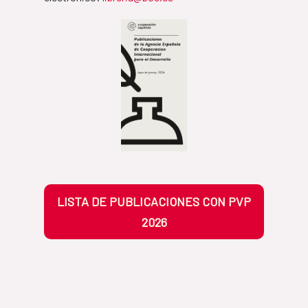
LISTA DE PUBLICACIONES CON PVP
2026