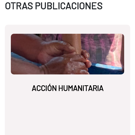
OTRAS PUBLICACIONES
ACCIÓN HUMANITARIA