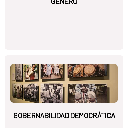
GÉNERO
GOBERNABILIDAD DEMOCRÁTICA