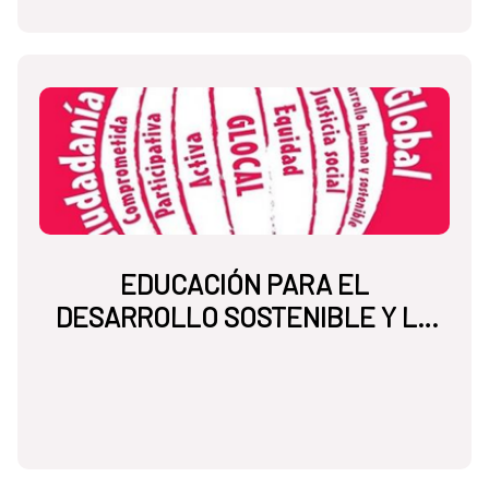
EDUCACIÓN PARA EL
DESARROLLO SOSTENIBLE Y LA
CIUDADANÍA GLOBAL