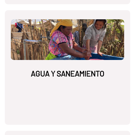
AGUA Y SANEAMIENTO