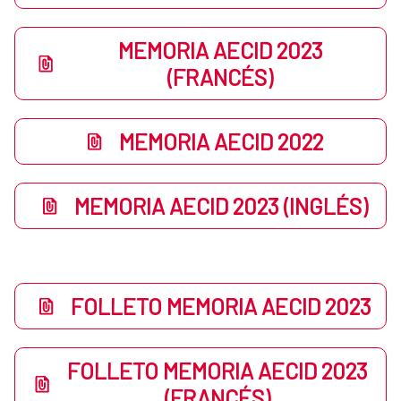
MEMORIA AECID 2023
(FRANCÉS)
MEMORIA AECID 2022
MEMORIA AECID 2023 (INGLÉS)
FOLLETO MEMORIA AECID 2023
FOLLETO MEMORIA AECID 2023
(FRANCÉS)