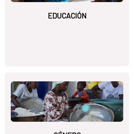
EDUCACIÓN