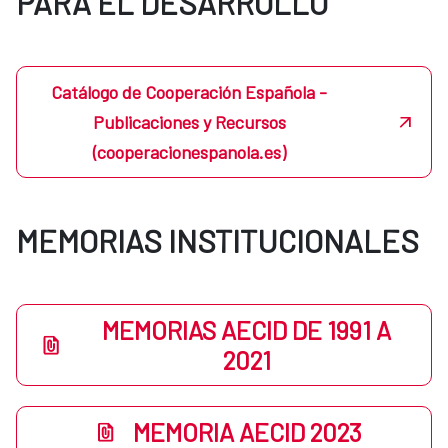
PARA EL DESARROLLO
Catálogo de Cooperación Española -
Publicaciones y Recursos
(cooperacionespanola.es)
MEMORIAS INSTITUCIONALES
MEMORIAS AECID DE 1991 A
2021
MEMORIA AECID 2023