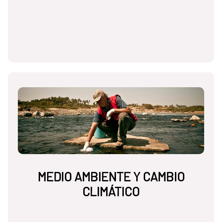
MEDIO AMBIENTE Y CAMBIO
CLIMÁTICO