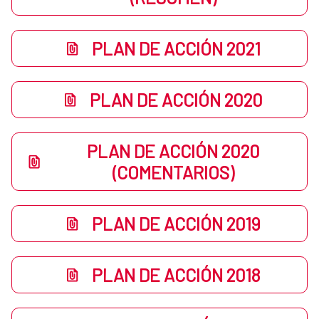
PLAN DE ACCIÓN 2021
PLAN DE ACCIÓN 2020
PLAN DE ACCIÓN 2020
(COMENTARIOS)
PLAN DE ACCIÓN 2019
PLAN DE ACCIÓN 2018