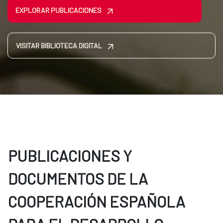
EXPLORAR PUBLICACIONES
VISITAR BIBLIOTECA DIGITAL
PUBLICACIONES Y
DOCUMENTOS DE LA
COOPERACIÓN ESPAÑOLA