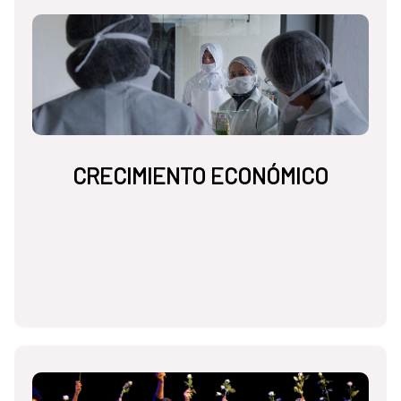
CRECIMIENTO ECONÓMICO