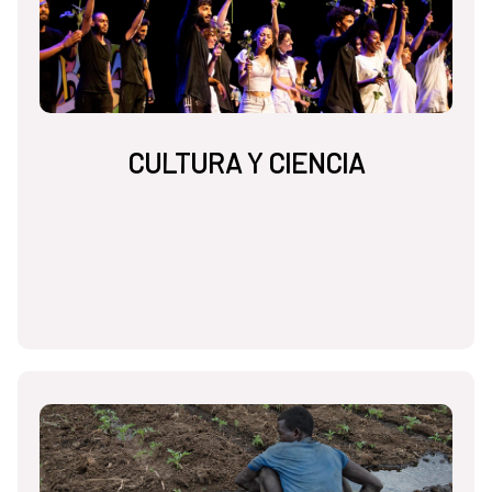
CULTURA Y CIENCIA