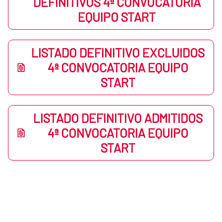
DEFINITIVOS 4ª CONVOCATORIA
EQUIPO START
LISTADO DEFINITIVO EXCLUIDOS
4ª CONVOCATORIA EQUIPO
START
LISTADO DEFINITIVO ADMITIDOS
4ª CONVOCATORIA EQUIPO
START