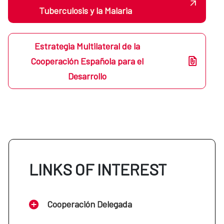
Tuberculosis y la Malaria
Estrategia Multilateral de la
Cooperación Española para el
Desarrollo
LINKS OF INTEREST
Cooperación Delegada