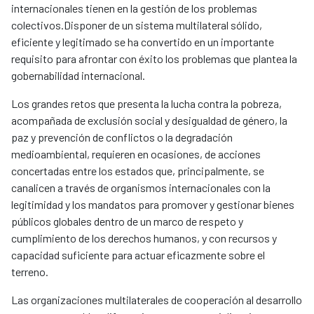
internacionales tienen en la gestión de los problemas
colectivos.Disponer de un sistema multilateral sólido,
eficiente y legitimado se ha convertido en un importante
requisito para afrontar con éxito los problemas que plantea la
gobernabilidad internacional.
Los grandes retos que presenta la lucha contra la pobreza,
acompañada de exclusión social y desigualdad de género, la
paz y prevención de conflictos o la degradación
medioambiental, requieren en ocasiones, de acciones
concertadas entre los estados que, principalmente, se
canalicen a través de organismos internacionales con la
legitimidad y los mandatos para promover y gestionar bienes
públicos globales dentro de un marco de respeto y
cumplimiento de los derechos humanos, y con recursos y
capacidad suficiente para actuar eficazmente sobre el
terreno.
Las organizaciones multilaterales de cooperación al desarrollo