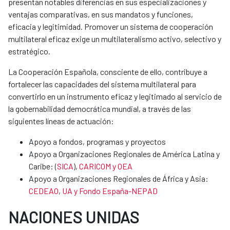
presentan notables diferencias en sus especializaciones y
ventajas comparativas, en sus mandatos y funciones,
eficacia y legitimidad. Promover un sistema de cooperación
multilateral eficaz exige un multilateralismo activo, selectivo y
estratégico.
La Cooperación Española, consciente de ello, contribuye a
fortalecer las capacidades del sistema multilateral para
convertirlo en un instrumento eficaz y legitimado al servicio de
la gobernabilidad democrática mundial, a través de las
siguientes líneas de actuación:
Apoyo a fondos, programas y proyectos
Apoyo a Organizaciones Regionales de América Latina y
Caribe: (
SICA
),
CARICOM y OEA
Apoyo a Organizaciones Regionales de África y Asia:
CEDEAO
,
UA y Fondo España-NEPAD
NACIONES UNIDAS