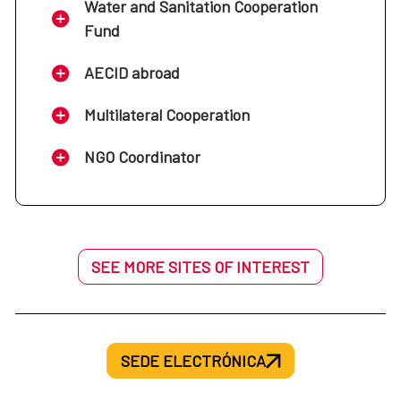
Water and Sanitation Cooperation
Fund
AECID abroad
Multilateral Cooperation
NGO Coordinator
SEE MORE SITES OF INTEREST
SEDE ELECTRÓNICA