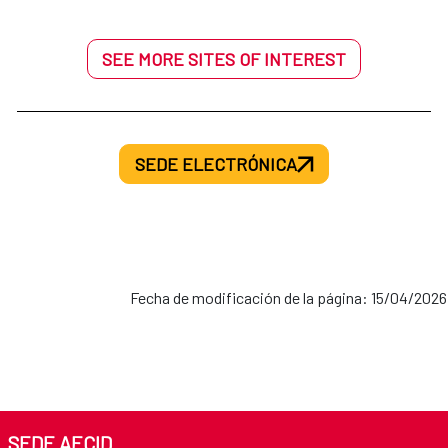
SEE MORE SITES OF INTEREST
SEDE ELECTRÓNICA
Fecha de modificación de la página: 15/04/2026
SEDE AECID