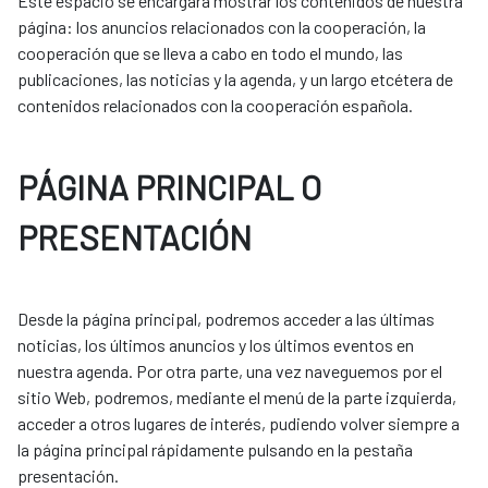
Este espacio se encargará mostrar los contenidos de nuestra
página: los anuncios relacionados con la cooperación, la
cooperación que se lleva a cabo en todo el mundo, las
publicaciones, las noticias y la agenda, y un largo etcétera de
contenidos relacionados con la cooperación española.
PÁGINA PRINCIPAL O
PRESENTACIÓN
Desde la página principal, podremos acceder a las últimas
noticias, los últimos anuncios y los últimos eventos en
nuestra agenda. Por otra parte, una vez naveguemos por el
sitio Web, podremos, mediante el menú de la parte izquierda,
acceder a otros lugares de interés, pudiendo volver siempre a
la página principal rápidamente pulsando en la pestaña
presentación.