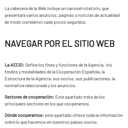
La cabecera de la Web incluye un carrusel rotatorio, que
presentará varios anuncios, páginas o noticias de actualidad
de modo correlativo cada pocos segundos.
NAVEGAR POR EL SITIO WEB
La AECID:
Define los fines y funciones de la Agencia, los
fondos y modalidades de la Cooperación Española, la
Estructura de la Agencia, sus socios, sus publicaciones, la
normativa relacionada y los anuncios.
Sectores de cooperación:
Este apartado trata de los
principales sectores en los que cooperamos.
Dónde cooperamos:
este apartado ofrece toda la información
sobre lo que hacemos en nuestros países socios.