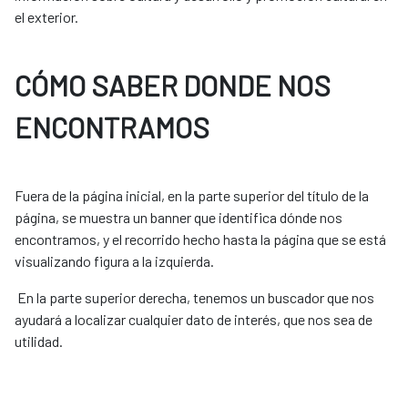
el exterior.
CÓMO SABER DONDE NOS
ENCONTRAMOS
Fuera de la página inicial, en la parte superior del título de la
página, se muestra un banner que identifica dónde nos
encontramos, y el recorrido hecho hasta la página que se está
visualizando figura a la izquierda.
En la parte superior derecha, tenemos un buscador que nos
ayudará a localizar cualquier dato de interés, que nos sea de
utilidad.