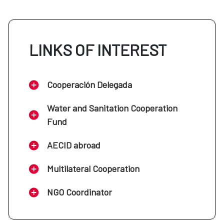
LINKS OF INTEREST
Cooperación Delegada
Water and Sanitation Cooperation
Fund
AECID abroad
Multilateral Cooperation
NGO Coordinator