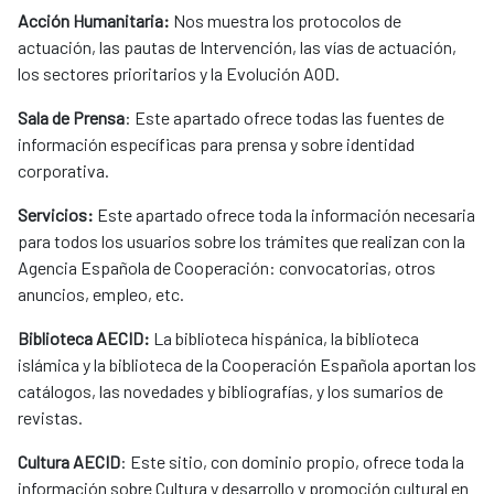
Acción Humanitaria:
Nos muestra los protocolos de
actuación, las pautas de Intervención, las vías de actuación,
los sectores prioritarios y la Evolución AOD.
Sala de Prensa
: Este apartado ofrece todas las fuentes de
información específicas para prensa y sobre identidad
corporativa.
Servicios:
Este apartado ofrece toda la información necesaria
para todos los usuarios sobre los trámites que realizan con la
Agencia Española de Cooperación: convocatorias, otros
anuncios, empleo, etc.
Biblioteca AECID:
La biblioteca hispánica, la biblioteca
islámica y la biblioteca de la Cooperación Española aportan los
catálogos, las novedades y bibliografías, y los sumarios de
revistas.
Cultura AECID
: Este sitio, con dominio propio, ofrece toda la
información sobre Cultura y desarrollo y promoción cultural en