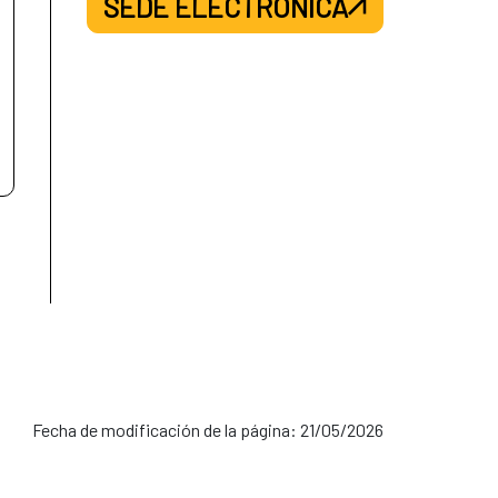
SEDE ELECTRÓNICA
Fecha de modificación de la página: 21/05/2026