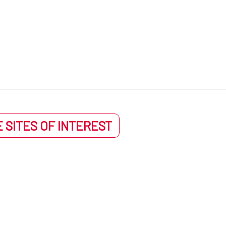
 SITES OF INTEREST