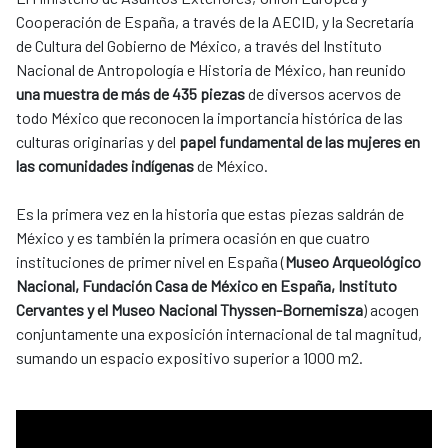
Cooperación de España, a través de la AECID, y la Secretaría
de Cultura del Gobierno de México, a través del Instituto
Nacional de Antropología e Historia de México, han reunido
una muestra de más de 435 piezas
de diversos acervos de
todo México que reconocen la importancia histórica de las
culturas originarias y del
papel fundamental de las mujeres en
las comunidades indígenas
de México.
Es la primera vez en la historia que estas piezas saldrán de
México y es también la primera ocasión en que cuatro
instituciones de primer nivel en España (
Museo Arqueológico
Nacional, Fundación Casa de México en España, Instituto
Cervantes y el Museo Nacional Thyssen-Bornemisza
) acogen
conjuntamente una exposición internacional de tal magnitud,
sumando un espacio expositivo superior a 1000 m2.