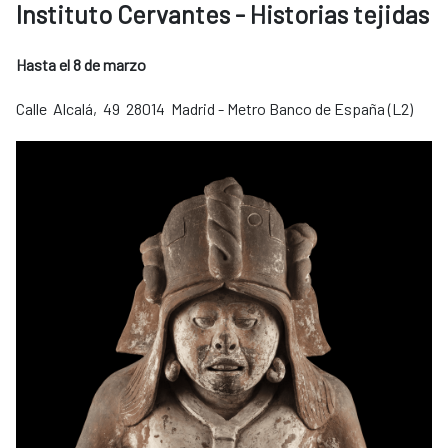
Instituto Cervantes - Historias tejidas
Hasta el 8 de marzo
Calle Alcalá, 49 28014 Madrid - Metro Banco de España (L2)