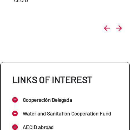
LINKS OF INTEREST
Cooperación Delegada
Water and Sanitation Cooperation Fund
AECID abroad