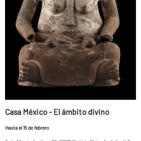
Casa México - El ámbito divino
Hasta el 15 de febrero