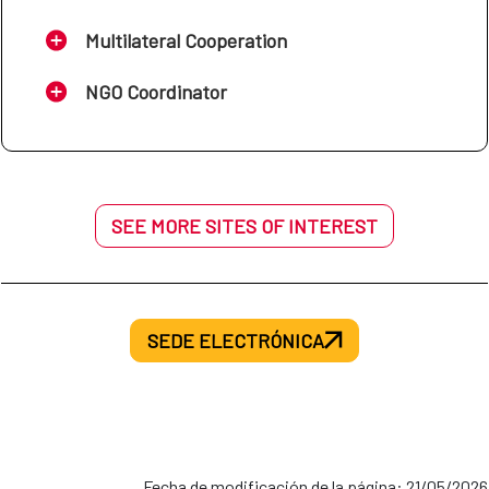
Multilateral Cooperation
NGO Coordinator
SEE MORE SITES OF INTEREST
SEDE ELECTRÓNICA
Fecha de modificación de la página: 21/05/2026