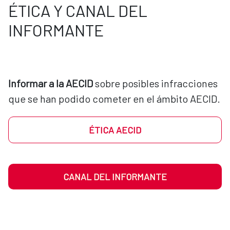
ÉTICA Y CANAL DEL
INFORMANTE
Informar a la AECID
 sobre posibles infracciones 
que se han podido cometer en el ámbito AECID.
ÉTICA AECID
CANAL DEL INFORMANTE