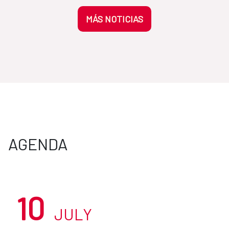
MÁS NOTICIAS
AGENDA
10
JULY