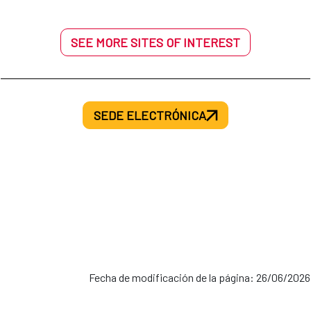
SEE MORE SITES OF INTEREST
SEDE ELECTRÓNICA
Fecha de modificación de la página: 26/06/2026