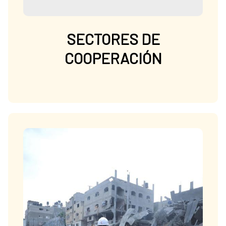
SECTORES DE
COOPERACIÓN