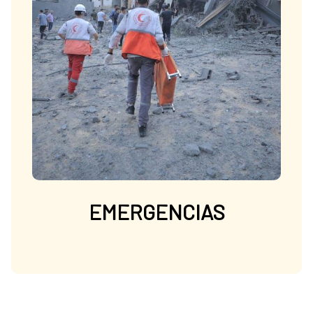
EMERGENCIAS