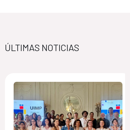
ÚLTIMAS NOTICIAS