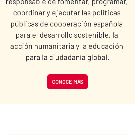
responsable de fomentar, programar, 
coordinar y ejecutar las políticas 
públicas de cooperación española 
para el desarrollo sostenible, la 
acción humanitaria y la educación 
para la ciudadanía global.
CONOCE MÁS