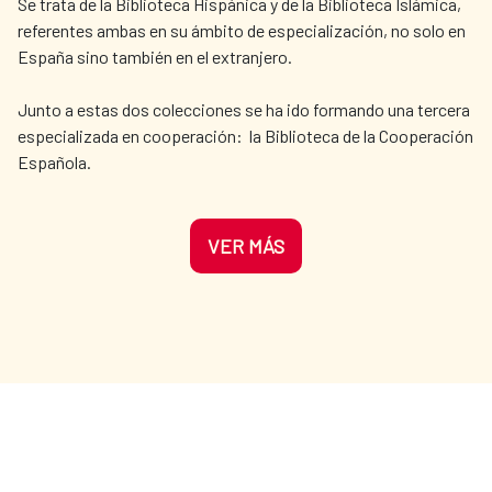
Se trata de la Biblioteca Hispánica y de la Biblioteca Islámica,
referentes ambas en su ámbito de especialización, no solo en
España sino también en el extranjero.
Junto a estas dos colecciones se ha ido formando una tercera
especializada en cooperación: la Biblioteca de la Cooperación
Española.
VER MÁS