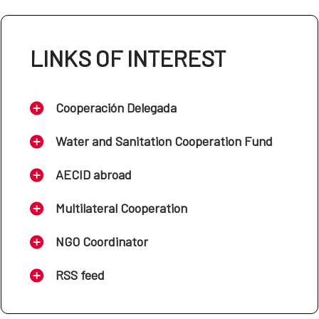
LINKS OF INTEREST
Cooperación Delegada
Water and Sanitation Cooperation Fund
AECID abroad
Multilateral Cooperation
NGO Coordinator
RSS feed