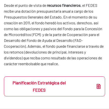
Desde el punto de vista de
recursos financieros
, el FEDES
recibe una dotación presupuestaria anual a cargo de los
Presupuestos Generales del Estado. En el momento de su
creación en 2011, el fondo heredó los activos, derechos, así
como las obligaciones y pasivos del Fondo para la Concesión
de Microcréditos (FCM) y de la parte de Cooperación para el
Desarrollo del Fondo de Ayuda al Desarrollo (FAD-
Cooperación). Además, el fondo puede financiarse a través de
los retornos (devoluciones de principal, intereses y
dividendos) que reciba como resultado de las operaciones de
carácter reembolsable que realice.
Planificación Estratégica del
FEDES