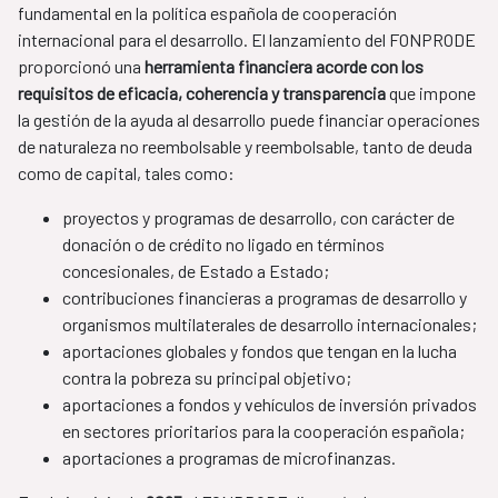
fundamental en la política española de cooperación
internacional para el desarrollo. El lanzamiento del FONPRODE
proporcionó una
herramienta financiera acorde con los
requisitos de eficacia, coherencia y transparencia
que impone
la gestión de la ayuda al desarrollo puede financiar operaciones
de naturaleza no reembolsable y reembolsable, tanto de deuda
como de capital, tales como:
proyectos y programas de desarrollo, con carácter de
donación o de crédito no ligado en términos
concesionales, de Estado a Estado​;
contribuciones financieras a programas de desarrollo y
organismos multilaterales de desarrollo internacionales;
aportaciones globales y fondos que tengan en la lucha
contra la pobreza su principal objetivo;
aportaciones a fondos y vehículos de inversión privados
en sectores prioritarios para la cooperación española;
aportaciones a programas de microfinanzas.