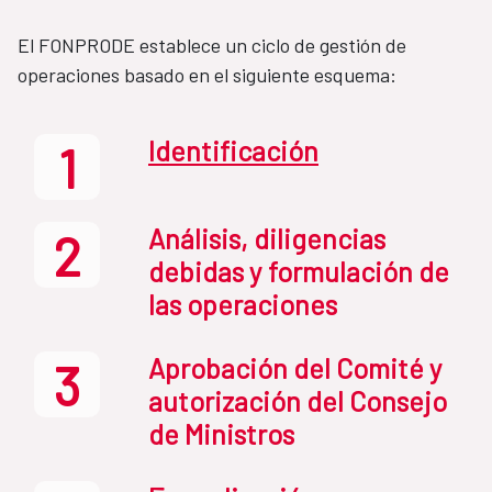
El FONPRODE establece un ciclo de gestión de
operaciones basado en el siguiente esquema:
Identificación
1
Análisis, diligencias
2
debidas y formulación de
las operaciones
Aprobación del Comité y
3
autorización del Consejo
de Ministros