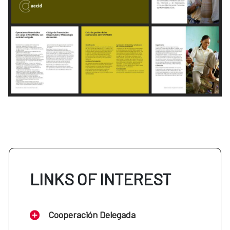
LINKS OF INTEREST
Cooperación Delegada