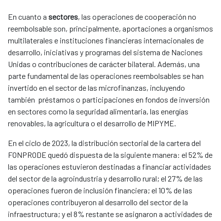
En cuanto a
sectores
, las operaciones de cooperación no
reembolsable son, principalmente, aportaciones a organismos
multilaterales e instituciones financieras internacionales de
desarrollo, iniciativas y programas del sistema de Naciones
Unidas o contribuciones de carácter bilateral. Además, una
parte fundamental de las operaciones reembolsables se han
invertido en el sector de las microfinanzas, incluyendo
también préstamos o participaciones en fondos de inversión
en sectores como la seguridad alimentaria, las energías
renovables, la agricultura o el desarrollo de MIPYME.
En el ciclo de 2023, la distribución sectorial de la cartera del
FONPRODE quedó dispuesta de la siguiente manera: el 52% de
las operaciones estuvieron destinadas a financiar actividades
del sector de la agroindustria y desarrollo rural; el 27% de las
operaciones fueron de inclusión financiera; el 10% de las
operaciones contribuyeron al desarrollo del sector de la
infraestructura; y el 8% restante se asignaron a actividades de