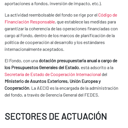
aportaciones a fondos, inversión de impacto, etc.).
​La actividad reembolsable del fondo se rige por el
Código de
Financiación Responsable
, que establece las medidas para
garantizar la coherencia de las operaciones financiadas con
cargo al Fondo, dentro de los marcos de planificación de la
política de cooperación al desarrollo y los estándares
internacionalmente aceptados.
El Fondo, con una
dotación presupuestaria anual a cargo de
los Presupuestos Generales del Estado
, está adscrito a la
Secretaría de Estado de Cooperación Internacional
del
Ministerio de Asuntos Exteriores, Unión Europea y
Cooperación
. La AECID es la encargada de la administración
del fondo, a través de Gerencia General del FEDES.
SECTORES DE ACTUACIÓN