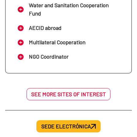
Water and Sanitation Cooperation
Fund
AECID abroad
Multilateral Cooperation
NGO Coordinator
SEE MORE SITES OF INTEREST
SEDE ELECTRÓNICA