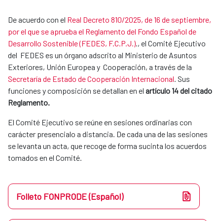
De acuerdo con el
Real Decreto 810/2025, de 16 de septiembre,
por el que se aprueba el Reglamento del Fondo Español de
Desarrollo Sostenible (FEDES, F.C.P.J.)
., el Comité Ejecutivo
del FEDES es un órgano adscrito al Ministerio de Asuntos
Exteriores, Unión Europea y Cooperación, a través de la
Secretaría de Estado de Cooperación Internacional
. Sus
funciones y composición se detallan en el
artículo 14 del citado
Reglamento.
El Comité Ejecutivo se reúne en sesiones ordinarias con
carácter presencialo a distancia. De cada una de las sesiones
se levanta un acta, que recoge de forma sucinta los acuerdos
tomados en el Comité.
Folleto FONPRODE (Español)