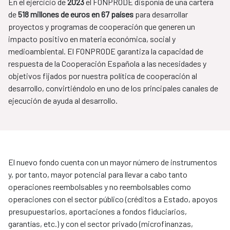
En el ejercicio de
2023
el FONPRODE disponía de una cartera
de
518 millones de euros en 67 países
para desarrollar
proyectos y programas de cooperación que generen un
impacto positivo en materia económica, social y
medioambiental. El FONPRODE garantiza la capacidad de
respuesta de la Cooperación Española a las necesidades y
objetivos fijados por nuestra política de cooperación al
desarrollo, convirtiéndolo en uno de los principales canales de
ejecución de ayuda al desarrollo.
El nuevo fondo cuenta con un mayor número de instrumentos
y, por tanto, mayor potencial para llevar a cabo tanto
operaciones reembolsables y no reembolsables como
operaciones con el sector público (créditos a Estado, apoyos
presupuestarios, aportaciones a fondos fiduciarios,
garantías, etc.) y con el sector privado (microfinanzas,