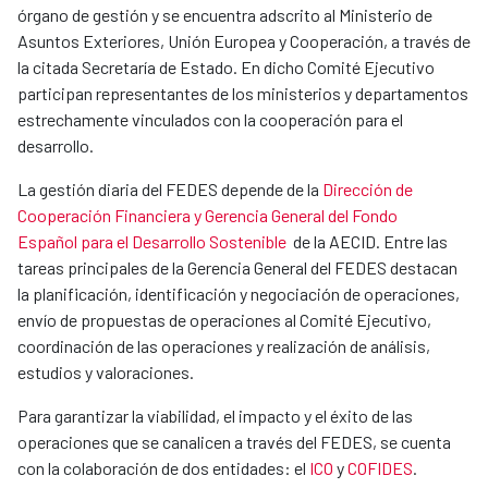
órgano de gestión y se encuentra adscrito al Ministerio de
Asuntos Exteriores, Unión Europea y Cooperación, a través de
la citada Secretaría de Estado. En dicho Comité Ejecutivo
participan representantes de los ministerios y departamentos
estrechamente vinculados con la cooperación para el
desarrollo.
La gestión diaria del FEDES depende de la
Dirección de
Cooperación Financiera y Gerencia General del Fondo
Español para el Desarrollo Sostenible
de la AECID. Entre las
tareas principales de la Gerencia General del FEDES destacan
la planificación, identificación y negociación de operaciones,
envío de propuestas de operaciones al Comité Ejecutivo,
coordinación de las operaciones y realización de análisis,
estudios y valoraciones.
Para garantizar la viabilidad, el impacto y el éxito de las
operaciones que se canalicen a través del FEDES, se cuenta
con la colaboración de dos entidades: el
ICO
y
COFIDES
.