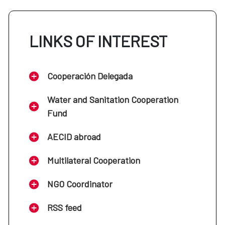
LINKS OF INTEREST
Cooperación Delegada
Water and Sanitation Cooperation
Fund
AECID abroad
Multilateral Cooperation
NGO Coordinator
RSS feed