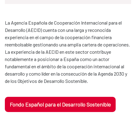
La Agencia Española de Cooperación Internacional para el
Desarrollo (AECID) cuenta con una larga y reconocida
experiencia en el campo de la cooperación financiera
reembolsable gestionando una amplia cartera de operaciones.
La experiencia de la AECID en este sector contribuye
notablemente a posicionar a España como un actor
fundamental en el ámbito de la cooperación internacional al
desarrollo y como líder en la consecución de la Agenda 2030 y
de los Objetivos de Desarrollo Sostenible.
Fondo Español para el Desarrollo Sostenible