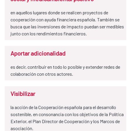
en aquellos lugares donde se realicen proyectos de
cooperación con ayuda financiera española. También se
busca que las inversiones de impacto puedan ser medibles
junto con los rendimientos financieros.
Aportar adicionalidad
es decir, contribuir en todo lo posible y extender redes de
colaboración con otros actores.
Visibilizar
la acción de la Cooperación española para el desarrollo
sostenible, en consonancia con los objetivos de la Política
Exterior, el Plan Director de Cooperación y los Marcos de
asociación.