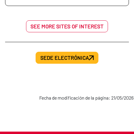
SEE MORE SITES OF INTEREST
SEDE ELECTRÓNICA
Fecha de modificación de la página: 21/05/2026