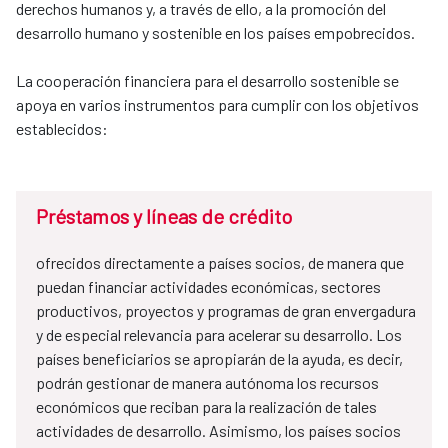
derechos humanos y, a través de ello, a la promoción del
desarrollo humano y sostenible en los países empobrecidos.
La cooperación financiera para el desarrollo sostenible se
apoya en varios instrumentos para cumplir con los objetivos
establecidos:
Préstamos y líneas de crédito
ofrecidos directamente a países socios, de manera que
puedan financiar actividades económicas, sectores
productivos, proyectos y programas de gran envergadura
y de especial relevancia para acelerar su desarrollo. Los
países beneficiarios se apropiarán de la ayuda, es decir,
podrán gestionar de manera autónoma los recursos
económicos que reciban para la realización de tales
actividades de desarrollo. Asimismo, los países socios