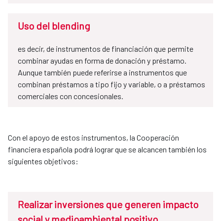
Uso del blending
es decir, de instrumentos de financiación que permite
combinar ayudas en forma de donación y préstamo.
Aunque también puede referirse a instrumentos que
combinan préstamos a tipo fijo y variable, o a préstamos
comerciales con concesionales.
Con el apoyo de estos instrumentos, la Cooperación
financiera española podrá lograr que se alcancen también los
siguientes objetivos:
Realizar inversiones que generen impacto
social y medioambiental positivo