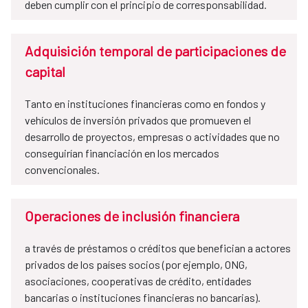
deben cumplir con el principio de corresponsabilidad.
Adquisición temporal de participaciones de
capital
Tanto en instituciones financieras como en fondos y
vehículos de inversión privados que promueven el
desarrollo de proyectos, empresas o actividades que no
conseguirían financiación en los mercados
convencionales.
Operaciones de inclusión financiera
a través de préstamos o créditos que benefician a actores
privados de los países socios (por ejemplo, ONG,
asociaciones, cooperativas de crédito, entidades
bancarias o instituciones financieras no bancarias).