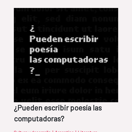
¿Pueden escribir poesía las
computadoras?