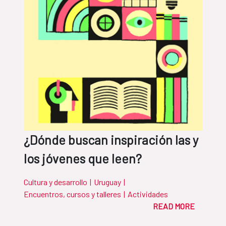
¿Dónde buscan inspiración las y
los jóvenes que leen?
Cultura y desarrollo
|
Uruguay
|
Encuentros, cursos y talleres
|
Actividades
READ MORE