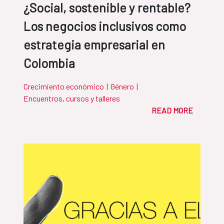
¿Social, sostenible y rentable?
Los negocios inclusivos como
estrategia empresarial en
Colombia
Crecimiento económico
|
Género
|
Encuentros, cursos y talleres
READ MORE