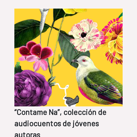
“Contame Na”, colección de
audiocuentos de jóvenes
autoras