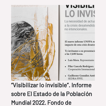
“Visibilizar lo invisible”. Informe
sobre El Estado de la Población
Mundial 2022. Fondo de