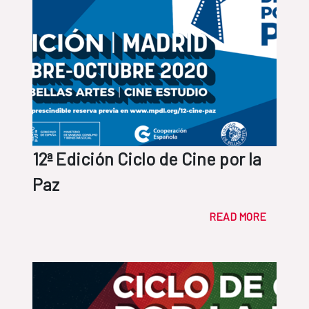
12ª Edición Ciclo de Cine por la
Paz
READ MORE