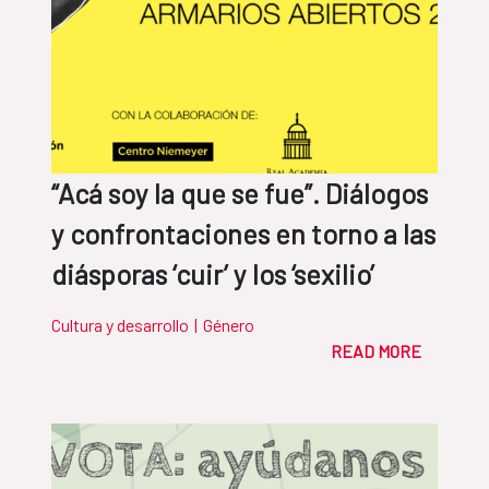
“Acá soy la que se fue”. Diálogos
y confrontaciones en torno a las
diásporas ‘cuir’ y los ‘sexilio’
Cultura y desarrollo
|
Género
READ MORE