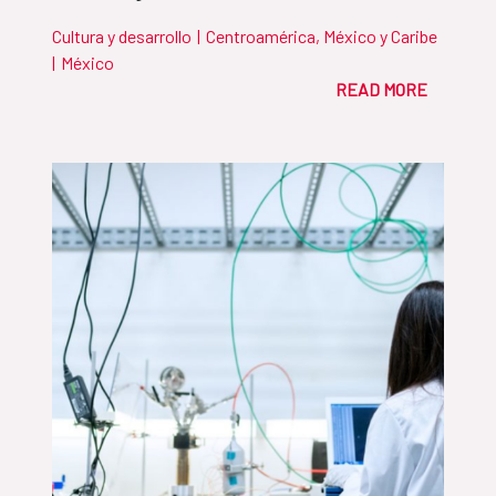
Cultura y desarrollo
|
Centroamérica, México y Caribe
|
México
READ MORE