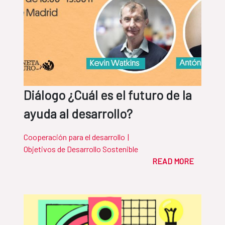
Diálogo ¿Cuál es el futuro de la
ayuda al desarrollo?
Cooperación para el desarrollo
|
Objetivos de Desarrollo Sostenible
READ MORE