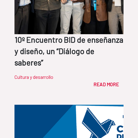
10º Encuentro BID de enseñanza
y diseño, un “Diálogo de
saberes”
Cultura y desarrollo
READ MORE