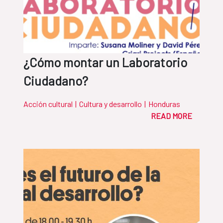
¿Cómo montar un Laboratorio
Ciudadano?
Acción cultural
|
Cultura y desarrollo
|
Honduras
READ MORE