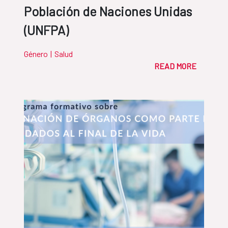
Población de Naciones Unidas
(UNFPA)
Género
|
Salud
READ MORE