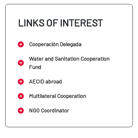
LINKS OF INTEREST
Cooperación Delegada
Water and Sanitation Cooperation
Fund
AECID abroad
Multilateral Cooperation
NGO Coordinator