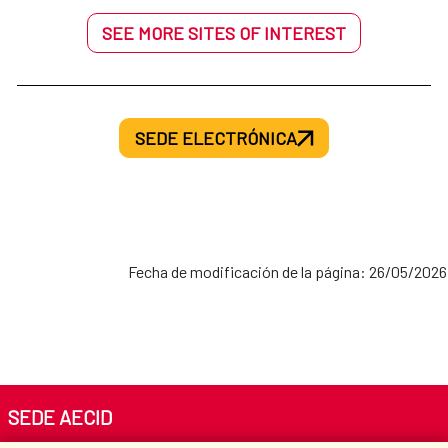
SEE MORE SITES OF INTEREST
SEDE ELECTRÓNICA
Fecha de modificación de la página: 26/05/2026
SEDE AECID