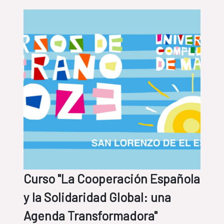
Curso "La Cooperación Española
y la Solidaridad Global: una
Agenda Transformadora"