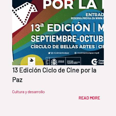
13 Edición Ciclo de Cine por la
Paz
Cultura y desarrollo
READ MORE