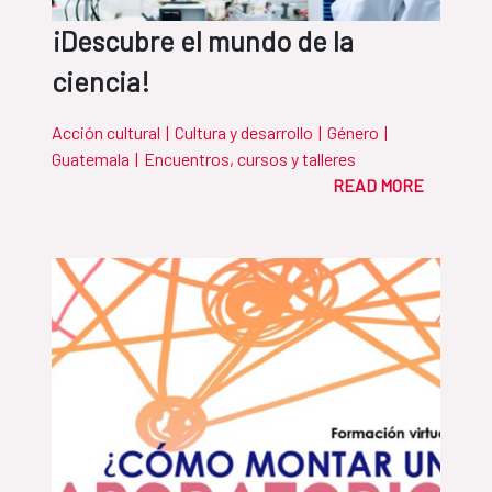
¡Descubre el mundo de la
ciencia!
Acción cultural
|
Cultura y desarrollo
|
Género
|
Guatemala
|
Encuentros, cursos y talleres
READ MORE