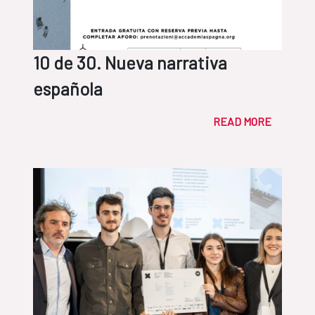
10 de 30. Nueva narrativa
española
READ MORE