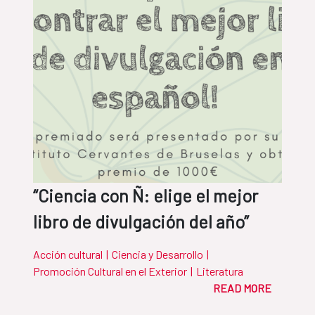
“Ciencia con Ñ: elige el mejor
libro de divulgación del año”
Acción cultural
|
Ciencia y Desarrollo
|
Promoción Cultural en el Exterior
|
Literatura
READ MORE