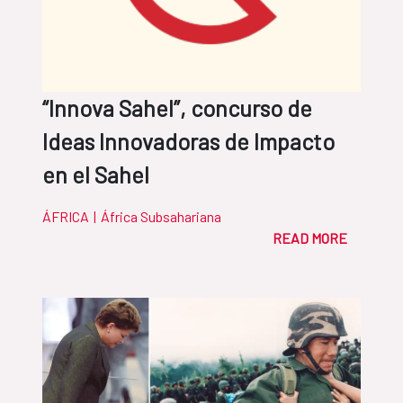
“Innova Sahel”, concurso de
Ideas Innovadoras de Impacto
en el Sahel
ÁFRICA
|
África Subsahariana
READ MORE