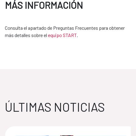
MÁS INFORMACIÓN
Consulta el apartado de Preguntas Frecuentes para obtener
más detalles sobre el
equipo START
.
ÚLTIMAS NOTICIAS