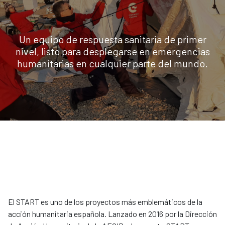
Un equipo de respuesta sanitaria de primer
nivel, listo para desplegarse en emergencias
humanitarias en cualquier parte del mundo.
El START es uno de los proyectos más emblemáticos de la
acción humanitaria española. Lanzado en 2016 por la Dirección