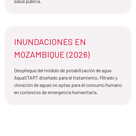
salud pública.
INUNDACIONES EN
MOZAMBIQUE (2026)
Despliegue del módulo de potabilización de agua
AquaSTART diseñado para el tratamiento, filtrado y
cloración de aguas no aptas para el consumo humano
en contextos de emergencia humanitaria.