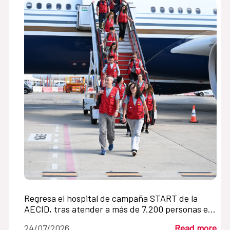
Regresa el hospital de campaña START de la
AECID, tras atender a más de 7.200 personas en
Venezuela en un mes
24/07/2026
Read more