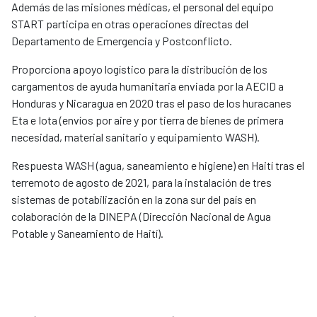
Además de las misiones médicas, el personal del equipo
START participa en otras operaciones directas del
Departamento de Emergencia y Postconflicto.
Proporciona apoyo logístico para la distribución de los
cargamentos de ayuda humanitaria enviada por la AECID a
Honduras y Nicaragua en 2020 tras el paso de los huracanes
Eta e Iota (envíos por aire y por tierra de bienes de primera
necesidad, material sanitario y equipamiento WASH).
Respuesta WASH (agua, saneamiento e higiene) en Haití tras el
terremoto de agosto de 2021, para la instalación de tres
sistemas de potabilización en la zona sur del país en
colaboración de la DINEPA (Dirección Nacional de Agua
Potable y Saneamiento de Haití).