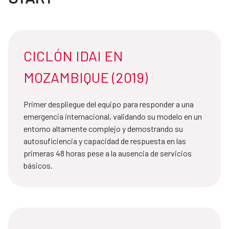
CICLÓN IDAI EN
MOZAMBIQUE (2019)
Primer despliegue del equipo para responder a una
emergencia internacional, validando su modelo en un
entorno altamente complejo y demostrando su
autosuficiencia y capacidad de respuesta en las
primeras 48 horas pese a la ausencia de servicios
básicos.