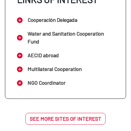
Cooperación Delegada
Water and Sanitation Cooperation
Fund
AECID abroad
Multilateral Cooperation
NGO Coordinator
SEE MORE SITES OF INTEREST