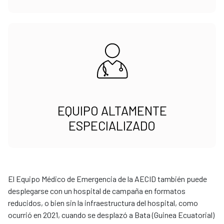
EQUIPO ALTAMENTE
ESPECIALIZADO
El Equipo Médico de Emergencia de la AECID también puede
desplegarse con un hospital de campaña en formatos
reducidos, o bien sin la infraestructura del hospital, como
ocurrió en 2021, cuando se desplazó a Bata (Guinea Ecuatorial)