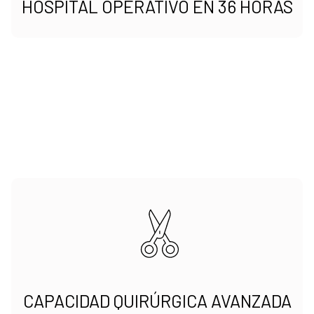
HOSPITAL OPERATIVO EN 36 HORAS
CAPACIDAD QUIRÚRGICA AVANZADA