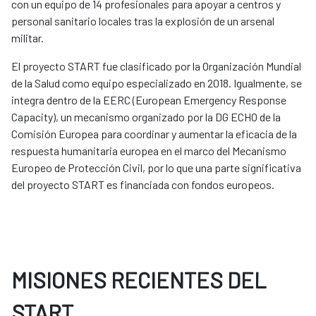
con un equipo de 14 profesionales para apoyar a centros y
personal sanitario locales tras la explosión de un arsenal
militar.
El proyecto START fue clasificado por la Organización Mundial
de la Salud como equipo especializado en 2018. Igualmente, se
integra dentro de la EERC (European Emergency Response
Capacity), un mecanismo organizado por la DG ECHO de la
Comisión Europea para coordinar y aumentar la eficacia de la
respuesta humanitaria europea en el marco del Mecanismo
Europeo de Protección Civil, por lo que una parte significativa
del proyecto START es financiada con fondos europeos.
MISIONES RECIENTES DEL
START