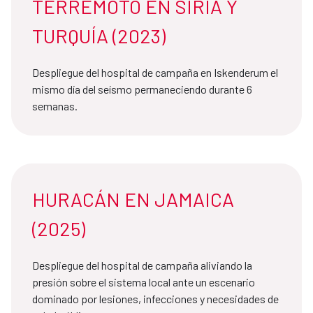
TERREMOTO EN SIRIA Y
TURQUÍA (2023)
Despliegue del hospital de campaña en Iskenderum el
mismo día del seísmo permaneciendo durante 6
semanas.
HURACÁN EN JAMAICA
(2025)
Despliegue del hospital de campaña aliviando la
presión sobre el sistema local ante un escenario
dominado por lesiones, infecciones y necesidades de