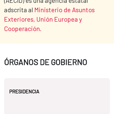
(AECID) es una agencia estatal 
adscrita al 
Ministerio de Asuntos 
Exteriores, Unión Europea y 
Cooperación.
ÓRGANOS DE GOBIERNO
PRESIDENCIA