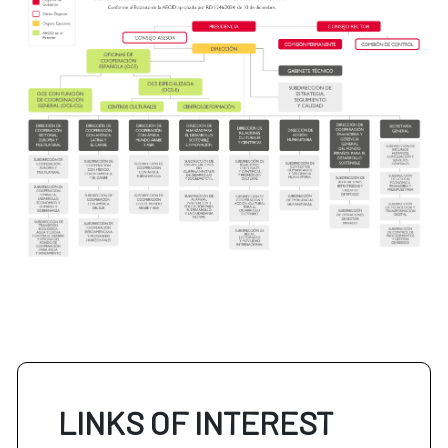
LINKS OF INTEREST