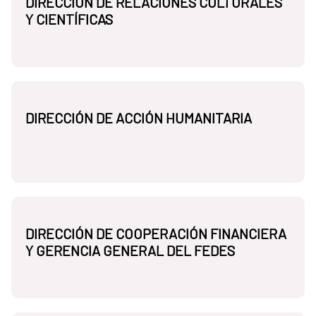
DIRECCIÓN DE RELACIONES CULTURALES
Y CIENTÍFICAS
DIRECCIÓN DE ACCIÓN HUMANITARIA
DIRECCIÓN DE COOPERACIÓN FINANCIERA
Y GERENCIA GENERAL DEL FEDES