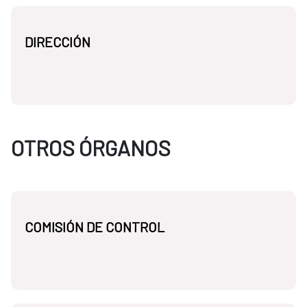
DIRECCIÓN
OTROS ÓRGANOS
COMISIÓN DE CONTROL