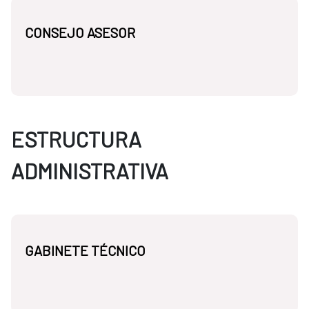
CONSEJO ASESOR
ESTRUCTURA
ADMINISTRATIVA
GABINETE TÉCNICO