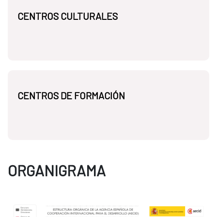
CENTROS CULTURALES
CENTROS DE FORMACIÓN
ORGANIGRAMA