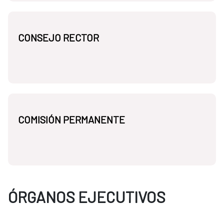
CONSEJO RECTOR
COMISIÓN PERMANENTE
ÓRGANOS EJECUTIVOS