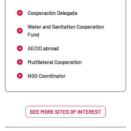
Cooperación Delegada
Water and Sanitation Cooperation
Fund
AECID abroad
Multilateral Cooperation
NGO Coordinator
SEE MORE SITES OF INTEREST