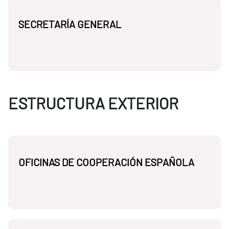
SECRETARÍA GENERAL
ESTRUCTURA EXTERIOR
OFICINAS DE COOPERACIÓN ESPAÑOLA