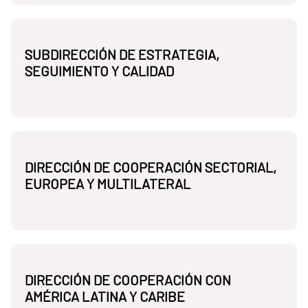
SUBDIRECCIÓN DE ESTRATEGIA,
SEGUIMIENTO Y CALIDAD
DIRECCIÓN DE COOPERACIÓN SECTORIAL,
EUROPEA Y MULTILATERAL
DIRECCIÓN DE COOPERACIÓN CON
AMÉRICA LATINA Y CARIBE