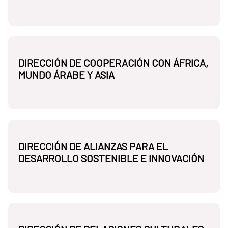
DIRECCIÓN DE COOPERACIÓN CON ÁFRICA,
MUNDO ÁRABE Y ASIA
DIRECCIÓN DE ALIANZAS PARA EL
DESARROLLO SOSTENIBLE E INNOVACIÓN