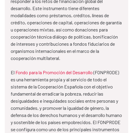
responder a los retos de financiación global del
desarrollo. Este instrumento tiene diferentes
modalidades como préstamos, créditos, líneas de
crédito, operaciones de capital, operaciones de garantía
u operaciones mixtas, así como donaciones para
cooperación técnica diálogo de políticas, bonificación
de intereses y contribuciones a fondos fiduciarios de
organismos internacionales en el marco de la
cooperación multilateral.
El
Fondo para la Promoción del Desarrollo
(FONPRODE)
es una herramienta propia y al servicio de todo el
sistema de la Cooperación Española con el objetivo
fundamental de erradicar la pobreza, reducir las
desigualdades e inequidades sociales entre personas y
comunidades, y promover la igualdad de género, la
defensa de los derechos humanos y el desarrollo humano
y sostenible de los países empobrecidos. El FONPRODE
se configura como uno de los principales instrumentos