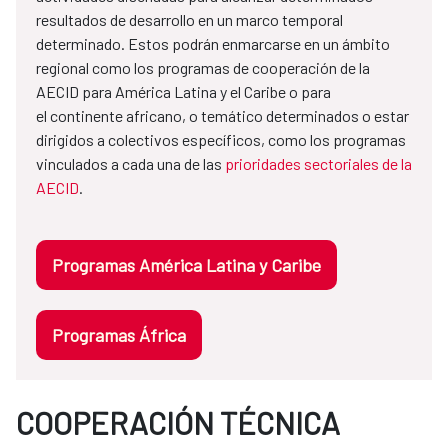
resultados de desarrollo en un marco temporal
determinado. Estos podrán enmarcarse en un ámbito
regional como los programas de cooperación de la
AECID para América Latina y el Caribe o para
el continente africano, o temático determinados o estar
dirigidos a colectivos específicos, como los programas
vinculados a cada una de las
prioridades sectoriales de la
AECID
.
Programas América Latina y Caribe
Programas África
COOPERACIÓN TÉCNICA