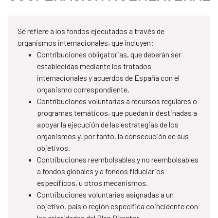
Se refiere a los fondos ejecutados a través de
organismos internacionales, que incluyen:
Contribuciones obligatorias, que deberán ser
establecidas mediante los tratados
internacionales y acuerdos de España con el
organismo correspondiente.
Contribuciones voluntarias a recursos regulares o
programas temáticos, que puedan ir destinadas a
apoyar la ejecución de las estrategias de los
organismos y, por tanto, la consecución de sus
objetivos.
Contribuciones reembolsables y no reembolsables
a fondos globales y a fondos fiduciarios
específicos, u otros mecanismos.
Contribuciones voluntarias asignadas a un
objetivo, país o región específica coincidente con
las prioridades del Plan Director.