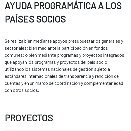
AYUDA PROGRAMÁTICA A LOS
PAÍSES SOCIOS
Se realiza bien mediante apoyos presupuestarios generales y
sectoriales; bien mediante la participación en fondos
comunes; o bien mediante programas y proyectos integrados
que apoyan los programas y proyectos del país socio
utilizando los sistemas nacionales de gestión sujeto a
estándares internacionales de transparencia y rendición de
cuentas y en un marco de coordinación y complementariedad
con otros socios.
PROYECTOS