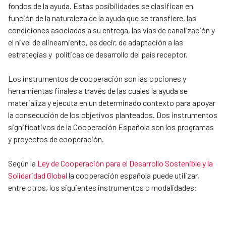
fondos de la ayuda. Estas posibilidades se clasifican en
función de la naturaleza de la ayuda que se transfiere, las
condiciones asociadas a su entrega, las vías de canalización y
el nivel de alineamiento, es decir, de adaptación a las
estrategias y políticas de desarrollo del país receptor.
Los instrumentos de cooperación son las opciones y
herramientas finales a través de las cuales la ayuda se
materializa y ejecuta en un determinado contexto para apoyar
la consecución de los objetivos planteados. Dos instrumentos
significativos de la Cooperación Española son los programas
y proyectos de cooperación.
Según la
Ley de Cooperación para el Desarrollo Sostenible y la
Solidaridad Global
la cooperación española puede utilizar,
entre otros, los siguientes instrumentos o modalidades: