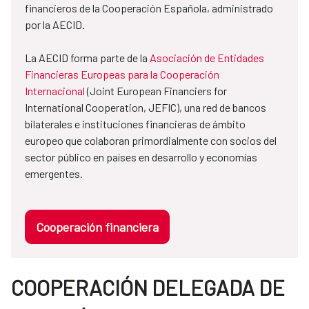
financieros de la Cooperación Española, administrado
por la AECID.
La AECID forma parte de la
Asociación de Entidades
Financieras Europeas para la Cooperación
Internacional
(Joint European Financiers for
International Cooperation, JEFIC), una red de bancos
bilaterales e instituciones financieras de ámbito
europeo que colaboran primordialmente con socios del
sector público en países en desarrollo y economías
emergentes.
Cooperación financiera
COOPERACIÓN DELEGADA DE