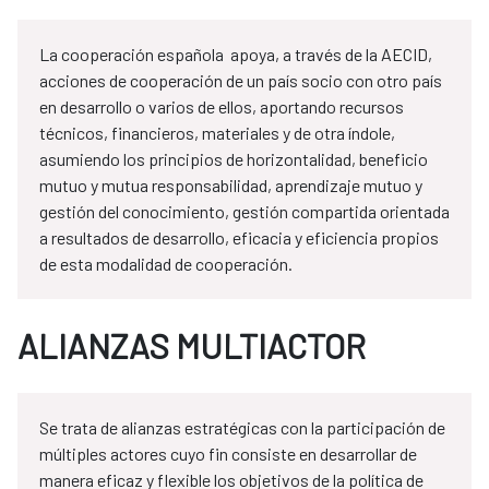
La cooperación española apoya, a través de la AECID,
acciones de cooperación de un país socio con otro país
en desarrollo o varios de ellos, aportando recursos
técnicos, financieros, materiales y de otra índole,
asumiendo los principios de horizontalidad, beneficio
mutuo y mutua responsabilidad, aprendizaje mutuo y
gestión del conocimiento, gestión compartida orientada
a resultados de desarrollo, eficacia y eficiencia propios
de esta modalidad de cooperación.
ALIANZAS MULTIACTOR
Se trata de alianzas estratégicas con la participación de
múltiples actores cuyo fin consiste en desarrollar de
manera eficaz y flexible los objetivos de la política de