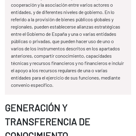
cooperación y la asociación entre varios actores o
entidades, y de diferentes niveles de gobierno. En lo
referido a la provisión de bienes públicos globales y
regionales, pueden establecerse alianzas estratégicas
entre el Gobierno de España y una o varias entidades
públicas o privadas, que pueden hacer uso de uno o
varios de los instrumentos descritos en los apartados
anteriores, compartir conocimiento, capacidades
técnicas y recursos financieros y no financieros e incluir
el apoyo a los recursos regulares de una o varias
entidades para el ejercicio de sus funciones, mediante
convenio específico.
GENERACIÓN Y
TRANSFERENCIA DE
CONOCIMIENTO