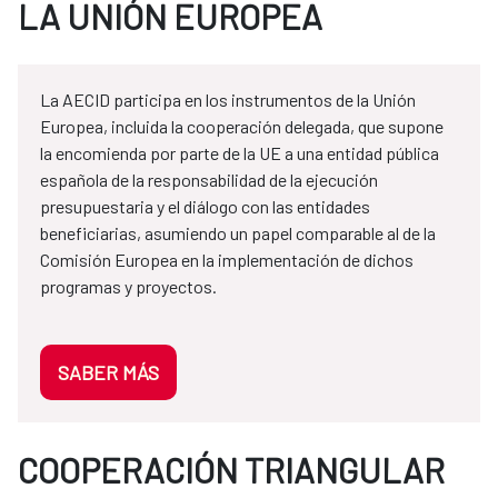
LA UNIÓN EUROPEA
La AECID participa en los instrumentos de la Unión
Europea, incluida la cooperación delegada, que supone
la encomienda por parte de la UE a una entidad pública
española de la responsabilidad de la ejecución
presupuestaria y el diálogo con las entidades
beneficiarias, asumiendo un papel comparable al de la
Comisión Europea en la implementación de dichos
programas y proyectos.
SABER MÁS
COOPERACIÓN TRIANGULAR