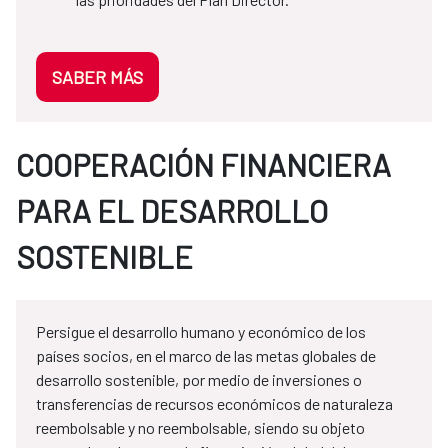
SABER MÁS
COOPERACIÓN FINANCIERA
PARA EL DESARROLLO
SOSTENIBLE
Persigue el desarrollo humano y económico de los
países socios, en el marco de las metas globales de
desarrollo sostenible, por medio de inversiones o
transferencias de recursos económicos de naturaleza
reembolsable y no reembolsable, siendo su objeto