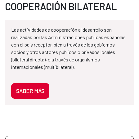
COOPERACIÓN BILATERAL
Las actividades de cooperación al desarrollo son
realizadas por las Administraciones públicas españolas
con el país receptor, bien a través de los gobiernos
socios y otros actores públicos o privados locales
(bilateral directa), o a través de organismos
internacionales (multibilateral).
SABER MÁS