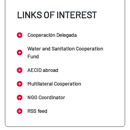
LINKS OF INTEREST
Cooperación Delegada
Water and Sanitation Cooperation
Fund
AECID abroad
Multilateral Cooperation
NGO Coordinator
RSS feed