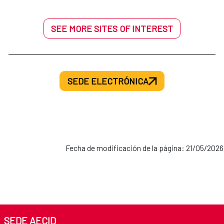
SEE MORE SITES OF INTEREST
SEDE ELECTRÓNICA
Fecha de modificación de la página: 21/05/2026
SEDE AECID