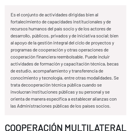
Es el conjunto de actividades dirigidas bien al
fortalecimiento de capacidades institucionales y de
recursos humanos del país socio y de los actores de
desarrollo, públicos, privados y de iniciativa social; bien
al apoyo de la gestión integral del ciclo de proyectos y
programas de cooperación y otras operaciones de
cooperación financiera reembolsable. Puede incluir
actividades de formación y capacitación técnica, becas
de estudio, acompañamiento y transferencia de
conocimiento y tecnología, entre otras modalidades. Se
trata decooperación técnica pública cuando se
involucran instituciones públicas y su personal y se
orienta de manera específica a establecer alianzas con
las Administraciones públicas de los países socios.
COOPERACIÓN MULTILATERAL