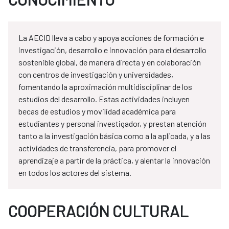
La AECID lleva a cabo y apoya acciones de formación e
investigación, desarrollo e innovación para el desarrollo
sostenible global, de manera directa y en colaboración
con centros de investigación y universidades,
fomentando la aproximación multidisciplinar de los
estudios del desarrollo. Estas actividades incluyen
becas de estudios y movilidad académica para
estudiantes y personal investigador, y prestan atención
tanto a la investigación básica como a la aplicada, y a las
actividades de transferencia, para promover el
aprendizaje a partir de la práctica, y alentar la innovación
en todos los actores del sistema.
COOPERACIÓN CULTURAL