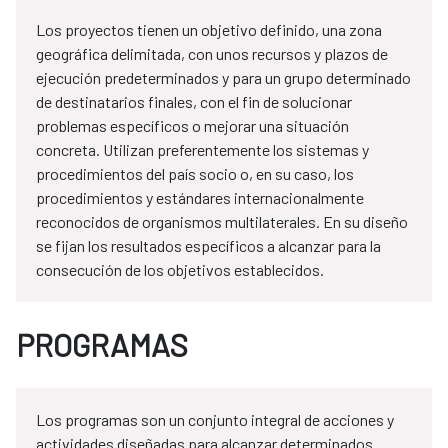
Los proyectos tienen un objetivo definido, una zona
geográfica delimitada, con unos recursos y plazos de
ejecución predeterminados y para un grupo determinado
de destinatarios finales, con el fin de solucionar
problemas específicos o mejorar una situación
concreta. Utilizan preferentemente los sistemas y
procedimientos del país socio o, en su caso, los
procedimientos y estándares internacionalmente
reconocidos de organismos multilaterales. En su diseño
se fijan los resultados específicos a alcanzar para la
consecución de los objetivos establecidos.
PROGRAMAS
Los programas son un conjunto integral de acciones y
actividades diseñadas para alcanzar determinados