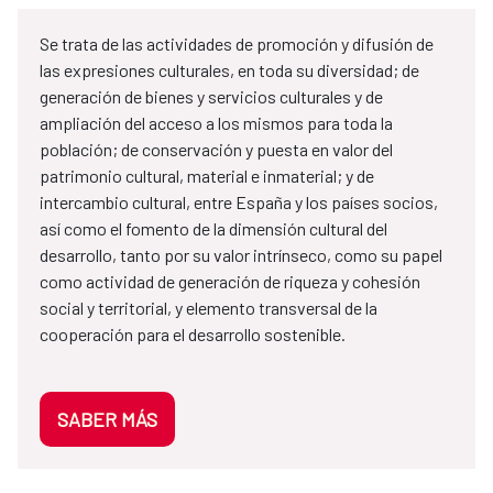
Se trata de las actividades de promoción y difusión de
las expresiones culturales, en toda su diversidad; de
generación de bienes y servicios culturales y de
ampliación del acceso a los mismos para toda la
población; de conservación y puesta en valor del
patrimonio cultural, material e inmaterial; y de
intercambio cultural, entre España y los países socios,
así como el fomento de la dimensión cultural del
desarrollo, tanto por su valor intrínseco, como su papel
como actividad de generación de riqueza y cohesión
social y territorial, y elemento transversal de la
cooperación para el desarrollo sostenible.
SABER MÁS