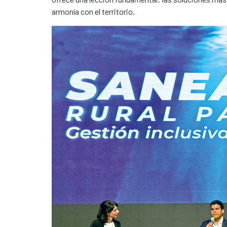
armonía con el territorio.