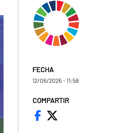
FECHA
12/06/2026 - 11:58
COMPARTIR