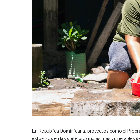
En República Dominicana, proyectos como el Progr
esfuerzos en las siete provincias más vulnerables de