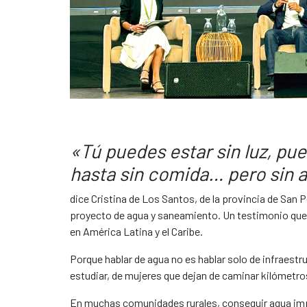
«Tú puedes estar sin luz, pue
hasta sin comida… pero sin a
dice Cristina de Los Santos, de la provincia de San
proyecto de agua y saneamiento. Un testimonio que 
en América Latina y el Caribe.
Porque hablar de agua no es hablar solo de infraestr
estudiar, de mujeres que dejan de caminar kilómetros
En muchas comunidades rurales, conseguir agua imp