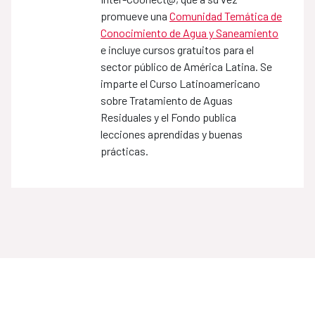
promueve una
Comunidad Temática de
Conocimiento de Agua y Saneamiento
e incluye cursos gratuitos para el
sector público de América Latina. Se
imparte el Curso Latinoamericano
sobre Tratamiento de Aguas
Residuales y el Fondo publica
lecciones aprendidas y buenas
prácticas.