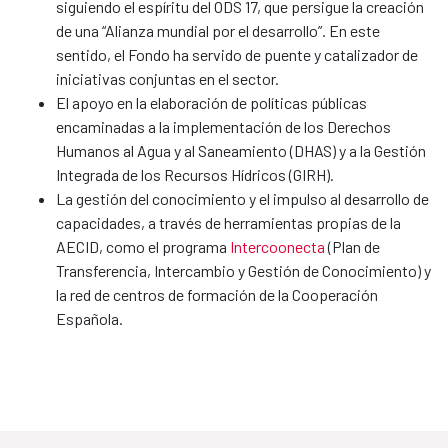
siguiendo el espíritu del ODS 17, que persigue la creación
de una “Alianza mundial por el desarrollo”. En este
sentido, el Fondo ha servido de puente y catalizador de
iniciativas conjuntas en el sector.
El apoyo en la elaboración de políticas públicas
encaminadas a la implementación de los Derechos
Humanos al Agua y al Saneamiento (DHAS) y a la Gestión
Integrada de los Recursos Hídricos (GIRH).
La gestión del conocimiento y el impulso al desarrollo de
capacidades, a través de herramientas propias de la
AECID, como el programa
Intercoonecta
(Plan de
Transferencia, Intercambio y Gestión de Conocimiento) y
la red de centros de formación de la Cooperación
Española.