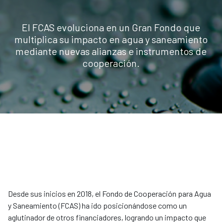
El FCAS evoluciona en un Gran Fondo que
multiplica su impacto en agua y saneamiento
mediante nuevas alianzas e instrumentos de
cooperación.
Desde sus inicios en 2018, el Fondo de Cooperación para Agua
y Saneamiento (FCAS) ha ido posicionándose como un
aglutinador de otros financiadores, logrando un impacto que