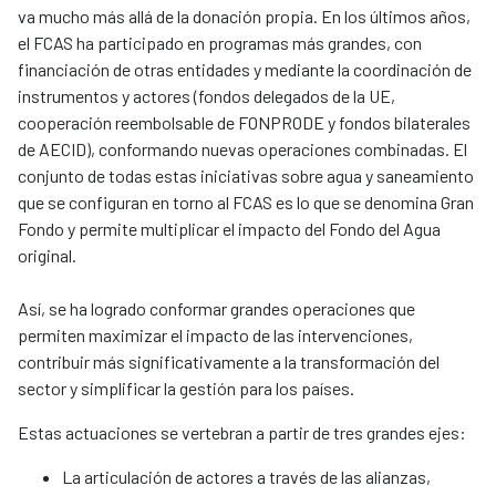
va mucho más allá de la donación propia. En los últimos años,
el FCAS ha participado en programas más grandes, con
financiación de otras entidades y mediante la coordinación de
instrumentos y actores (fondos delegados de la UE,
cooperación reembolsable de FONPRODE y fondos bilaterales
de AECID), conformando nuevas operaciones combinadas. El
conjunto de todas estas iniciativas sobre agua y saneamiento
que se configuran en torno al FCAS es lo que se denomina Gran
Fondo y permite multiplicar el impacto del Fondo del Agua
original.
Así, se ha logrado conformar grandes operaciones que
permiten maximizar el impacto de las intervenciones,
contribuir más significativamente a la transformación del
sector y simplificar la gestión para los países.
Estas actuaciones se vertebran a partir de tres grandes ejes:
La articulación de actores a través de las alianzas,