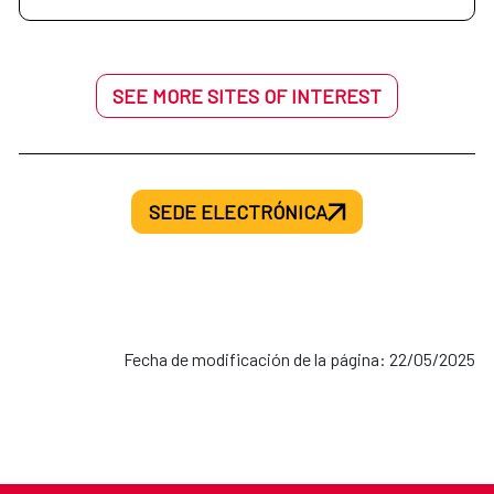
SEE MORE SITES OF INTEREST
SEDE ELECTRÓNICA
Fecha de modificación de la página: 22/05/2025