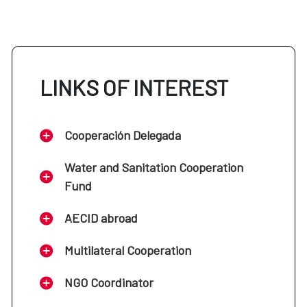
LINKS OF INTEREST
Cooperación Delegada
Water and Sanitation Cooperation
Fund
AECID abroad
Multilateral Cooperation
NGO Coordinator