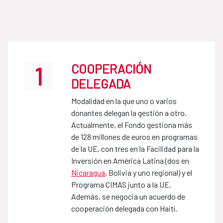
COOPERACIÓN
1
DELEGADA
Modalidad en la que uno o varios
donantes delegan la gestión a otro.
Actualmente, el Fondo gestiona más
de 128 millones de euros en programas
de la UE, con tres en la Facilidad para la
Inversión en América Latina (dos en
Nicaragua
, Bolivia y uno regional) y el
Programa CIMAS junto a la UE.
Además, se negocia un acuerdo de
cooperación delegada con Haití.