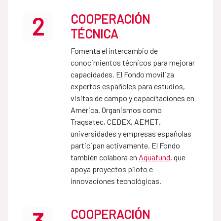
COOPERACIÓN
2
TÉCNICA
Fomenta el intercambio de
conocimientos técnicos para mejorar
capacidades. El Fondo moviliza
expertos españoles para estudios,
visitas de campo y capacitaciones en
América. Organismos como
Tragsatec, CEDEX, AEMET,
universidades y empresas españolas
participan activamente. El Fondo
también colabora en
Aquafund
, que
apoya proyectos piloto e
innovaciones tecnológicas.
COOPERACIÓN