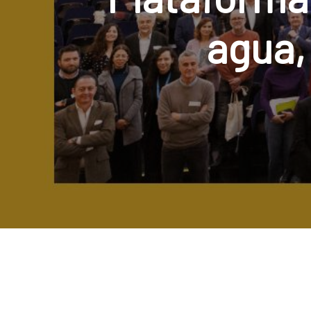
agua,