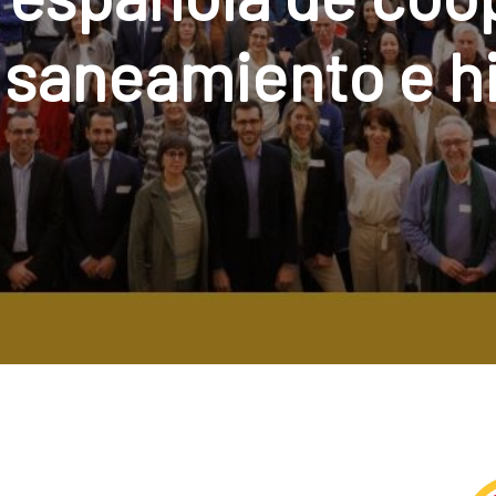
 saneamiento e h