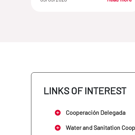
LINKS OF INTEREST
Cooperación Delegada
Water and Sanitation Coo