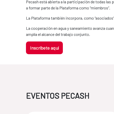
Pecash está abierta a la participación de todas las
a formar parte de la Plataforma como “miembros”.
La Plataforma también incorpora, como “asociados”,
La cooperación en agua y saneamiento avanza cuando
amplía el alcance del trabajo conjunto.
Inscríbete aquí
EVENTOS PECASH