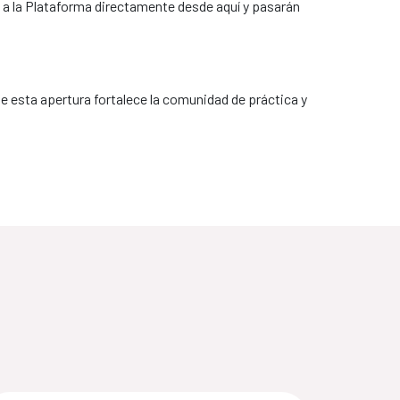
e a la Plataforma directamente desde aquí y pasarán
 esta apertura fortalece la comunidad de práctica y