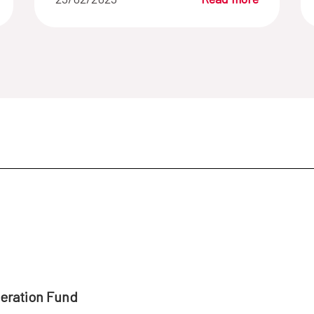
peration Fund