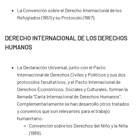
La Convención sobre el Derecho Internacional de los
Refugiados (1951) y su Protocolo (1967).
DERECHO INTERNACIONAL DE LOS DERECHOS
HUMANOS
La Declaración Universal, junto con el Pacto
Internacional de Derechos Civiles y Políticos y sus dos
protocolos facultativos, y el Pacto Internacional de
Derechos Económicos, Sociales y Culturales, forman la
llamada “Carta Internacional de Derechos Humanos”.
Complementariamente se han desarrollo otros tratados
y convenios que son relevantes para el trabajo
humanitario:
Convención sobre los Derechos del Niño y la Niña
(1989).