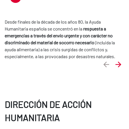
Desde finales de la década de los años 80, la Ayuda
Humanitaria española se concentró en la
respuesta a
emergencias a través del envío urgente y con carácter no
discriminado del material de socorro necesario
(incluida la
ayuda alimentaria) a las crisis surgidas de conflictos y,
especialmente, a las provocadas por desastres naturales.
DIRECCIÓN DE ACCIÓN
HUMANITARIA