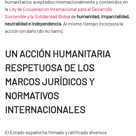
humanitarios aceptados internacionalmente y contenidos en
la
Ley de Cooperación Internacional para el Desarrollo
Sostenible y la Solidaridad Global
de
humanidad, imparcialidad,
neutralidad e independencia
. Al mismo tiempo incorpora la
acción sin daño (do no harm).
UN ACCIÓN HUMANITARIA
RESPETUOSA DE LOS
MARCOS JURÍDICOS Y
NORMATIVOS
INTERNACIONALES
El Estado español ha firmado y ratificado diversos