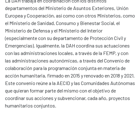
La DAH trabaja en coordinación con los distintos
departamentos del Ministerio de Asuntos Exteriores, Unión
Europea y Cooperación, así como con otros Ministerios, como
el Ministerio de Sanidad, Consumo y Bienestar Social, el
Ministerio de Defensa y el Ministerio del Interior
(especialmente con su departamento de Protección Civil y
Emergencias). Igualmente, la DAH coordina sus actuaciones
con las administraciones locales, a través de la FEMP, y con
las administraciones autonómicas, a través del Convenio de
colaboración para la programación conjunta en materia de
acción humanitaria, firmado en 2015 y renovado en 2018 y 2021.
Este convenio reúne a la AECID y las Comunidades Autónomas
que quieran formar parte del mismo con el objetivo de
coordinar sus acciones y subvencionar, cada año, proyectos
humanitarios conjuntos.