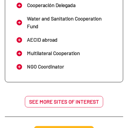
Cooperación Delegada
Water and Sanitation Cooperation
Fund
AECID abroad
Multilateral Cooperation
NGO Coordinator
SEE MORE SITES OF INTEREST