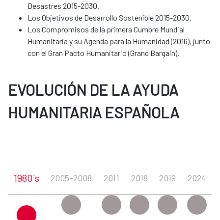
Desastres 2015-2030.
Los Objetivos de Desarrollo Sostenible 2015-2030.
Los Compromisos de la primera Cumbre Mundial
Humanitaria y su Agenda para la Humanidad (2016), junto
con el Gran Pacto Humanitario (Grand Bargain).
EVOLUCIÓN DE LA AYUDA
HUMANITARIA ESPAÑOLA
1980´s
2005-2008
2011
2018
2019
2024