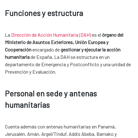
Funciones y estructura
La
Dirección de Acción Humanitaria (DAH)
es el
órgano del
Ministerio de Asuntos Exteriores, Unión Europea y
Cooperación
encargado de
gestionar y ejecutar la acción
humanitaria
de España. La DAH se estructura en un
departamento de Emergencia y Postconflicto y una unidad de
Prevención y Evaluación.
Personal en sede y antenas
humanitarias
Cuenta además con antenas humanitarias en Panamá,
Jerusalén, Amán, Argel/Tinduf, Addis Abeba, Bamako y