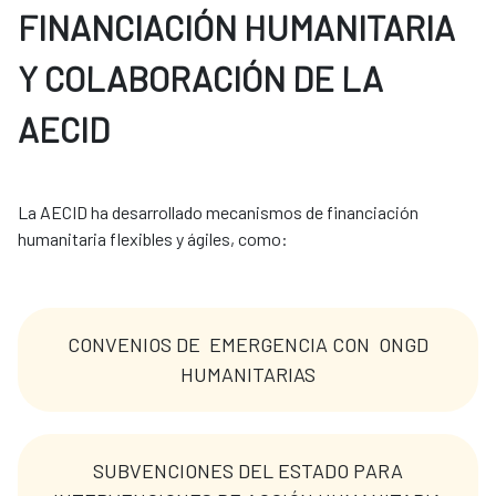
FINANCIACIÓN HUMANITARIA
Y COLABORACIÓN DE LA
AECID
La AECID ha desarrollado mecanismos de financiación 
humanitaria flexibles y ágiles, como: 
CONVENIOS DE EMERGENCIA CON ONGD
HUMANITARIAS
SUBVENCIONES DEL ESTADO PARA