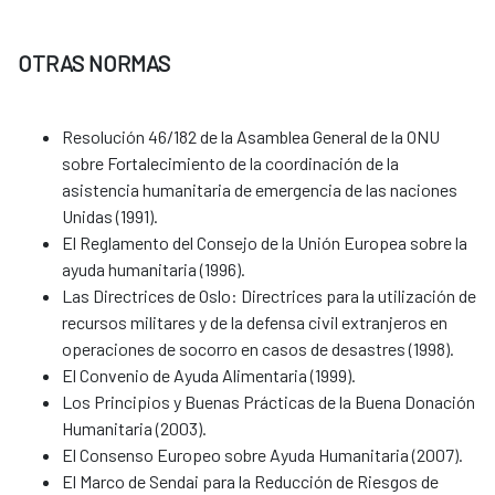
OTRAS NORMAS
Resolución 46/182 de la Asamblea General de la ONU
sobre Fortalecimiento de la coordinación de la
asistencia humanitaria de emergencia de las naciones
Unidas (1991).
El Reglamento del Consejo de la Unión Europea sobre la
ayuda humanitaria (1996).
Las Directrices de Oslo: Directrices para la utilización de
recursos militares y de la defensa civil extranjeros en
operaciones de socorro en casos de desastres (1998).
El Convenio de Ayuda Alimentaria (1999).
Los Principios y Buenas Prácticas de la Buena Donación
Humanitaria (2003).
El Consenso Europeo sobre Ayuda Humanitaria (2007).
El Marco de Sendai para la Reducción de Riesgos de