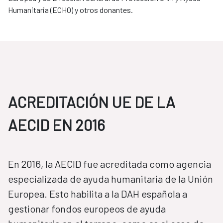
Humanitaria (ECHO) y otros donantes.
ACREDITACIÓN UE DE LA
AECID EN 2016
​​​​​​​En 2016, la AECID fue acreditada como agencia
especializada de ayuda humanitaria de la Unión
Europea. Esto habilita a la DAH española a
gestionar fondos europeos de ayuda