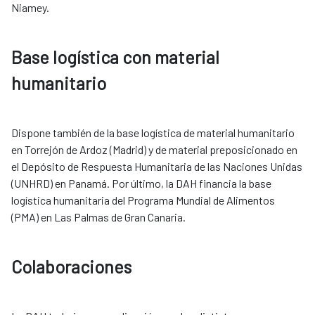
Niamey.
Base logística con material
humanitario
Dispone también de la base logística de material humanitario
en Torrejón de Ardoz (Madrid) y de material preposicionado en
el Depósito de Respuesta Humanitaria de las Naciones Unidas
(UNHRD) en Panamá. Por último, la DAH financia la base
logística humanitaria del Programa Mundial de Alimentos
(PMA) en Las Palmas de Gran Canaria. ​​​​​​​
Colaboraciones