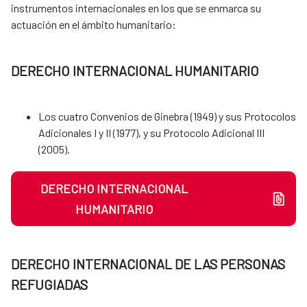
instrumentos internacionales en los que se enmarca su
actuación en el ámbito humanitario:
DERECHO INTERNACIONAL HUMANITARIO
Los cuatro Convenios de Ginebra (1949) y sus Protocolos
Adicionales I y II (1977), y su Protocolo Adicional III
(2005).
DERECHO INTERNACIONAL
HUMANITARIO
DERECHO INTERNACIONAL DE LAS PERSONAS
REFUGIADAS