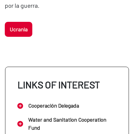
por la guerra.
Ucrania
LINKS OF INTEREST
Cooperación Delegada
Water and Sanitation Cooperation
Fund