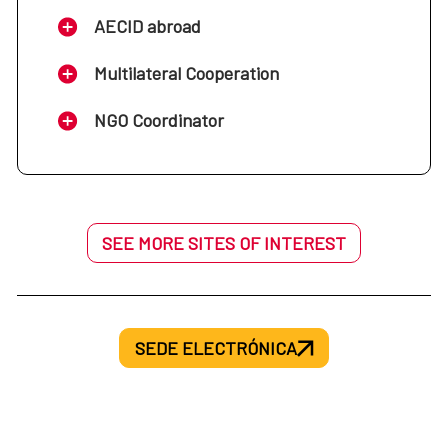
AECID abroad
Multilateral Cooperation
NGO Coordinator
SEE MORE SITES OF INTEREST
SEDE ELECTRÓNICA