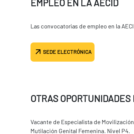
EMPLEO EN LA AECID
Las convocatorias de empleo en la AECI
SEDE ELECTRÓNICA
OTRAS OPORTUNIDADES 
Vacante de Especialista de Movilización
Mutilación Genital Femenina. Nivel P4.