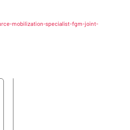
rce-mobilization-specialist-fgm-joint-