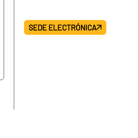
SEDE ELECTRÓNICA