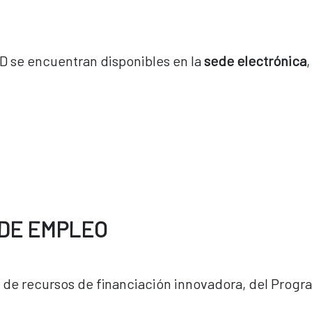
D se encuentran disponibles en la
sede electrónica
DE EMPLEO
 de recursos de financiación innovadora, del Progra