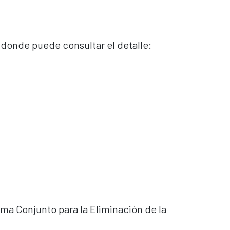
, donde puede consultar el detalle:
ma Conjunto para la Eliminación de la