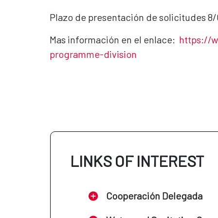
Plazo de presentación de solicitudes 8
Mas información en el enlace:
https://
programme-di
vision
LINKS OF INTEREST
Cooperación Delegada