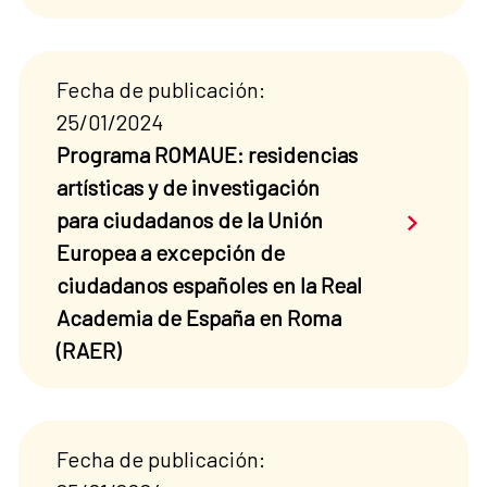
Fecha de publicación:
25/01/2024
Programa ROMAUE: residencias
artísticas y de investigación
Saber má
para ciudadanos de la Unión
Europea a excepción de
ciudadanos españoles en la Real
Academia de España en Roma
(RAER)
Fecha de publicación: