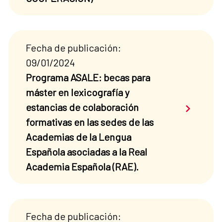
Fecha de publicación:
09/01/2024
Programa ASALE: becas para
máster en lexicografía y
Saber má
estancias de colaboración
formativas en las sedes de las
Academias de la Lengua
Española asociadas a la Real
Academia Española (RAE).
Fecha de publicación: