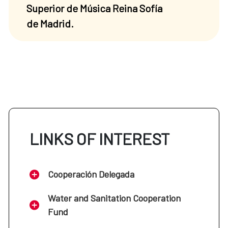
Superior de Música Reina Sofía
de Madrid.
LINKS OF INTEREST
Cooperación Delegada
Water and Sanitation Cooperation
Fund