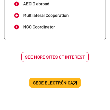
AECID abroad
Multilateral Cooperation
NGO Coordinator
SEE MORE SITES OF INTEREST
SEDE ELECTRÓNICA