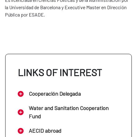
la Universidad de Barcelona y Executive Master en Dirección
Pública por ESADE.
LINKS OF INTEREST
Cooperación Delegada
Water and Sanitation Cooperation
Fund
AECID abroad