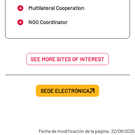
Multilateral Cooperation
NGO Coordinator
SEE MORE SITES OF INTEREST
SEDE ELECTRÓNICA
Fecha de modificación de la página: 22/08/2025