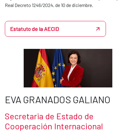
Real Decreto 1246/2024, de 10 de diciembre.
Estatuto de la AECID
EVA GRANADOS GALIANO
Secretaria de Estado de
Cooperación Internacional