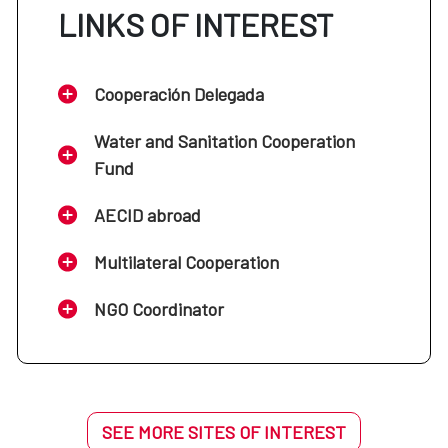
LINKS OF INTEREST
Cooperación Delegada
Water and Sanitation Cooperation
Fund
AECID abroad
Multilateral Cooperation
NGO Coordinator
SEE MORE SITES OF INTEREST