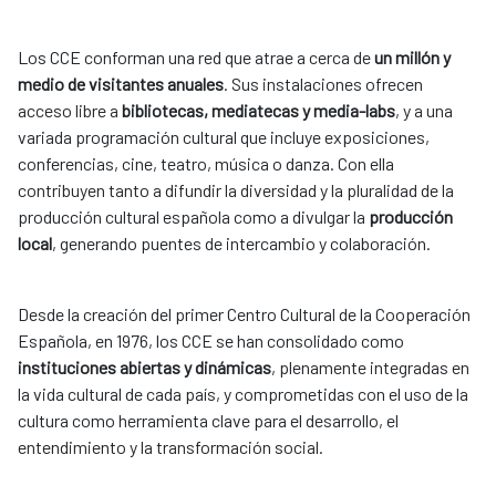
Los CCE conforman una red que atrae a cerca de
un millón y
medio de visitantes anuales
. Sus instalaciones ofrecen
acceso libre a
bibliotecas, mediatecas y media-labs
, y a una
variada programación cultural que incluye exposiciones,
conferencias, cine, teatro, música o danza. Con ella
contribuyen tanto a difundir la diversidad y la pluralidad de la
producción cultural española como a divulgar la
producción
local
, generando puentes de intercambio y colaboración.
Desde la creación del primer Centro Cultural de la Cooperación
Española, en 1976, los CCE se han consolidado como
instituciones abiertas y dinámicas
, plenamente integradas en
la vida cultural de cada país, y comprometidas con el uso de la
cultura como herramienta clave para el desarrollo, el
entendimiento y la transformación social.