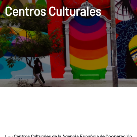
Centros Culturales
Los
Centros Culturales de la Agencia Española de Cooperación