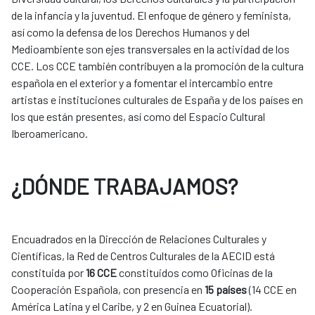
de la infancia y la juventud. El enfoque de género y feminista,
así como la defensa de los Derechos Humanos y del
Medioambiente son ejes transversales en la actividad de los
CCE. Los CCE también contribuyen a la promoción de la cultura
española en el exterior y a fomentar el intercambio entre
artistas e instituciones culturales de España y de los países en
los que están presentes, así como del Espacio Cultural
Iberoamericano.
¿DÓNDE TRABAJAMOS?
Encuadrados en la Dirección de Relaciones Culturales y
Científicas, la Red de Centros Culturales de la AECID está
constituida por
16 CCE
constituidos como Oficinas de la
Cooperación Española, con presencia en
15 países
(14 CCE en
América Latina y el Caribe, y 2 en Guinea Ecuatorial).