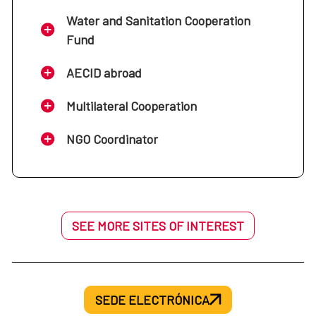
Water and Sanitation Cooperation
Fund
AECID abroad
Multilateral Cooperation
NGO Coordinator
SEE MORE SITES OF INTEREST
SEDE ELECTRÓNICA