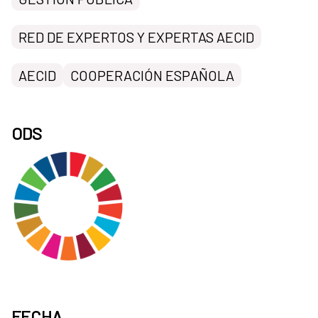
RED DE EXPERTOS Y EXPERTAS AECID
AECID
COOPERACIÓN ESPAÑOLA
ODS
FECHA