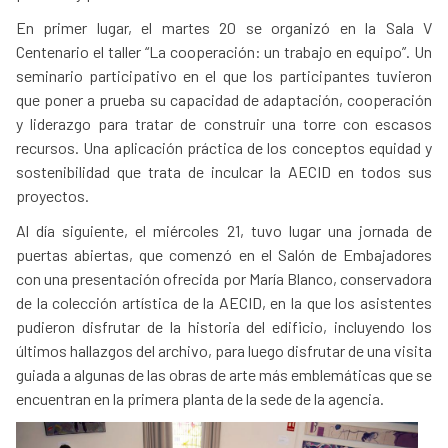
En primer lugar, el martes 20 se organizó en la Sala V
Centenario el taller “La cooperación: un trabajo en equipo”. Un
seminario participativo en el que los participantes tuvieron
que poner a prueba su capacidad de adaptación, cooperación
y liderazgo para tratar de construir una torre con escasos
recursos. Una aplicación práctica de los conceptos equidad y
sostenibilidad que trata de inculcar la AECID en todos sus
proyectos.
Al día siguiente, el miércoles 21, tuvo lugar una jornada de
puertas abiertas, que comenzó en el Salón de Embajadores
con una presentación ofrecida por María Blanco, conservadora
de la colección artística de la AECID, en la que los asistentes
pudieron disfrutar de la historia del edificio, incluyendo los
últimos hallazgos del archivo, para luego disfrutar de una visita
guiada a algunas de las obras de arte más emblemáticas que se
encuentran en la primera planta de la sede de la agencia.