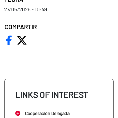
27/05/2025 - 10:49
COMPARTIR
LINKS OF INTEREST
Cooperación Delegada