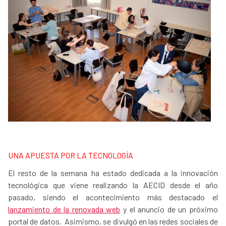
UNA APUESTA POR LA TECNOLOGÍA
El resto de la semana ha estado dedicada a la innovación
tecnológica que viene realizando la AECID desde el año
pasado, siendo el acontecimiento más destacado el
lanzamiento de la renovada web
y el anuncio de un próximo
portal de datos. Asimismo, se divulgó en las redes sociales de