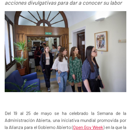
acciones divulgativas para dar a conocer su labor
Del 19 al 25 de mayo se ha celebrado la Semana de la
Administración Abierta, una iniciativa mundial promovida por
la Alianza para el Gobierno Abierto (
Open Gov Week
) en la que la