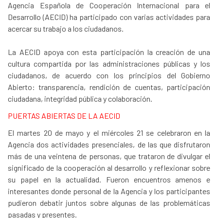
Agencia Española de Cooperación Internacional para el
Desarrollo (AECID) ha participado con varias actividades para
acercar su trabajo a los ciudadanos.
La AECID apoya con esta participación la creación de una
cultura compartida por las administraciones públicas y los
ciudadanos, de acuerdo con los principios del Gobierno
Abierto: transparencia, rendición de cuentas, participación
ciudadana, integridad pública y colaboración.
PUERTAS ABIERTAS DE LA AECID
El martes 20 de mayo y el miércoles 21 se celebraron en la
Agencia dos actividades presenciales, de las que disfrutaron
más de una veintena de personas, que trataron de divulgar el
significado de la cooperación al desarrollo y reflexionar sobre
su papel en la actualidad. Fueron encuentros amenos e
interesantes donde personal de la Agencia y los participantes
pudieron debatir juntos sobre algunas de las problemáticas
pasadas y presentes.