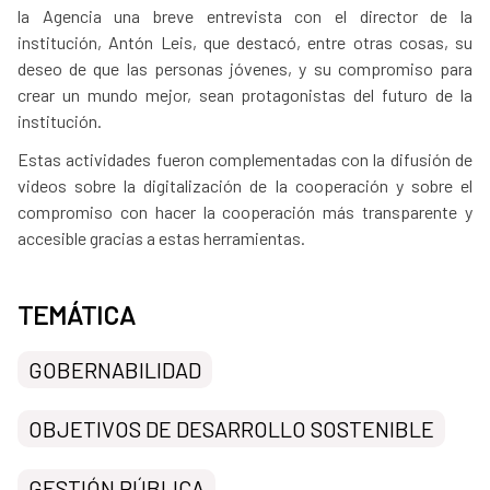
la Agencia una breve entrevista con el director de la
institución, Antón Leis, que destacó, entre otras cosas, su
deseo de que las personas jóvenes, y su compromiso para
crear un mundo mejor, sean protagonistas del futuro de la
institución.
Estas actividades fueron complementadas con la difusión de
videos sobre la digitalización de la cooperación y sobre el
compromiso con hacer la cooperación más transparente y
accesible gracias a estas herramientas.
TEMÁTICA
GOBERNABILIDAD
OBJETIVOS DE DESARROLLO SOSTENIBLE
GESTIÓN PÚBLICA