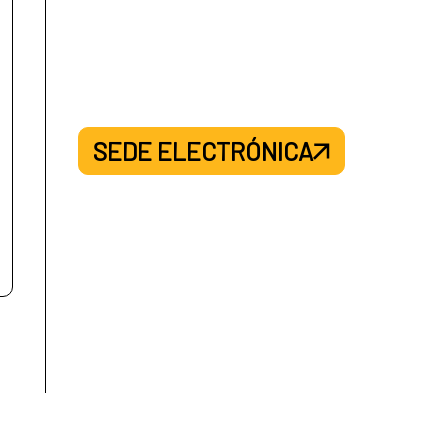
SEDE ELECTRÓNICA