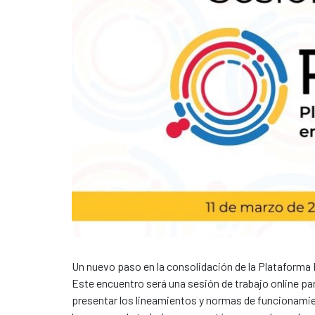
Un nuevo paso en la consolidación de la Plataforma
Este encuentro será una sesión de trabajo online par
presentar los lineamientos y normas de funcionami