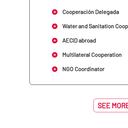
Cooperación Delegada
Water and Sanitation Coo
AECID abroad
Multilateral Cooperation
NGO Coordinator
SEE MORE