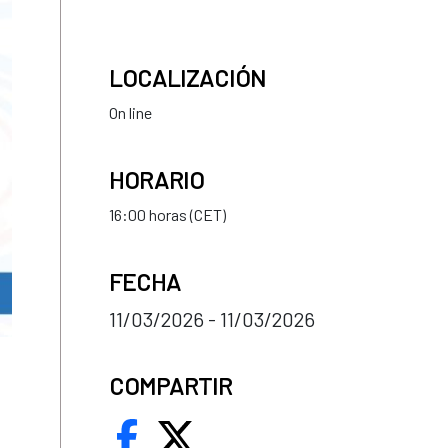
LOCALIZACIÓN
On line
HORARIO
16:00 horas (CET)
FECHA
11/03/2026 - 11/03/2026
.
COMPARTIR