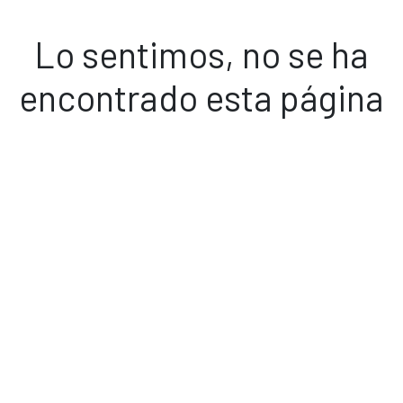
Lo sentimos, no se ha
encontrado esta página
Volver a inicio