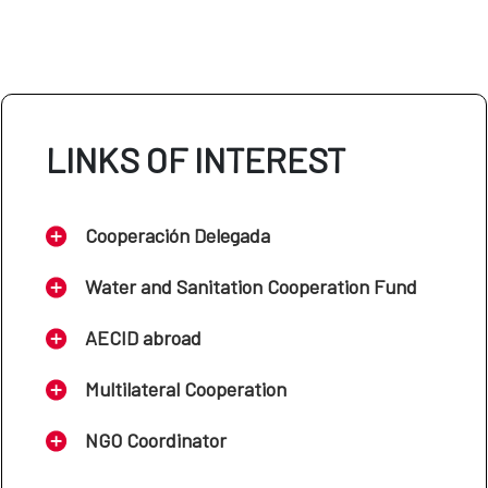
LINKS OF INTEREST
Cooperación Delegada
Water and Sanitation Cooperation Fund
AECID abroad
Multilateral Cooperation
NGO Coordinator