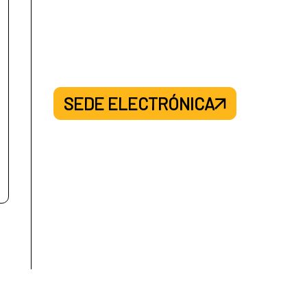
SEDE ELECTRÓNICA