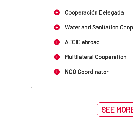
Cooperación Delegada
Water and Sanitation Coo
AECID abroad
Multilateral Cooperation
NGO Coordinator
SEE MORE