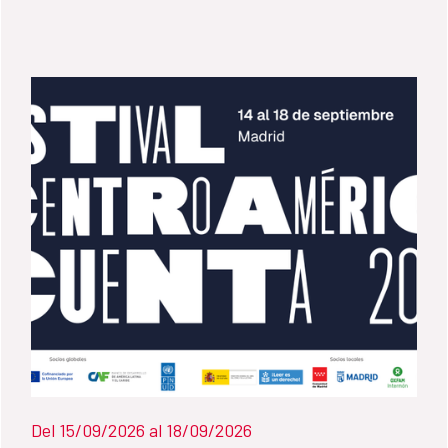
Del 15/09/2026 al 18/09/2026