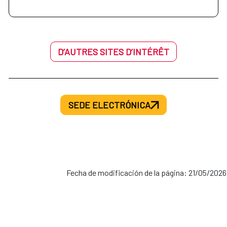
D’AUTRES SITES D’INTÉRÊT
SEDE ELECTRÓNICA
Fecha de modificación de la página: 21/05/2026