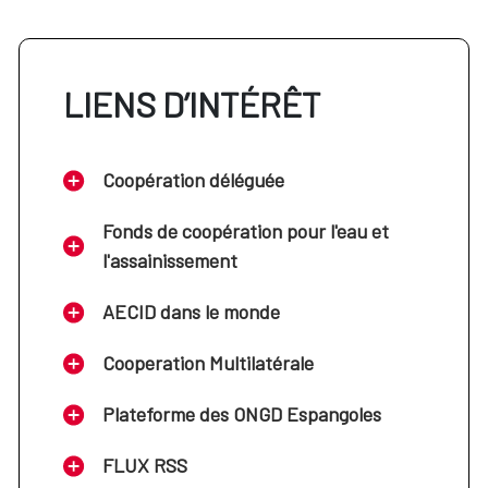
LIENS D’INTÉRÊT
Coopération déléguée
Fonds de coopération pour l'eau et
l'assainissement
AECID dans le monde
Cooperation Multilatérale
Plateforme des ONGD Espangoles
FLUX RSS