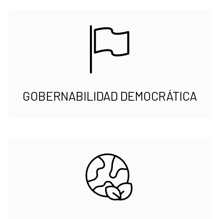
GOBERNABILIDAD DEMOCRÁTICA