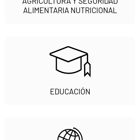
AGRICULTURA Y SEGURIDAD
ALIMENTARIA NUTRICIONAL
EDUCACIÓN