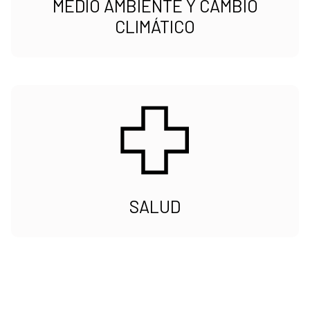
MEDIO AMBIENTE Y CAMBIO
CLIMÁTICO
SALUD