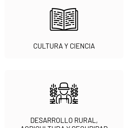
CULTURA Y CIENCIA
DESARROLLO RURAL,