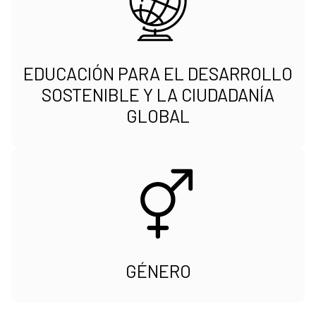
EDUCACIÓN PARA EL DESARROLLO
SOSTENIBLE Y LA CIUDADANÍA
GLOBAL
GÉNERO