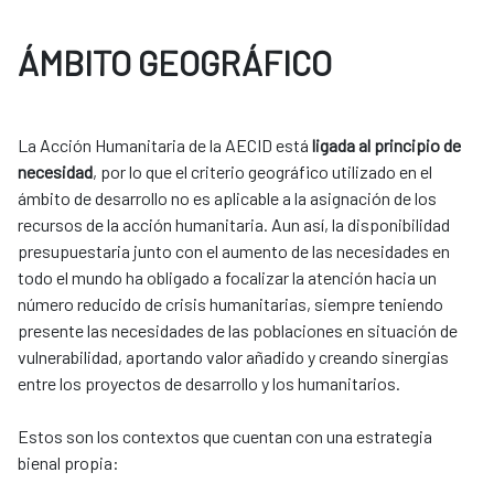
ÁMBITO GEOGRÁFICO
La Acción Humanitaria de la AECID está
ligada al principio de
necesidad
, por lo que el criterio geográfico utilizado en el
ámbito de desarrollo no es aplicable a la asignación de los
recursos de la acción humanitaria. Aun así, la disponibilidad
presupuestaria junto con el aumento de las necesidades en
todo el mundo ha obligado a focalizar la atención hacia un
número reducido de crisis humanitarias, siempre teniendo
presente las necesidades de las poblaciones en situación de
vulnerabilidad, aportando valor añadido y creando sinergias
entre los proyectos de desarrollo y los ​humanitarios. ​
​​Estos son los contextos que cuentan con una estrategia
bienal propia:​​​​​​​