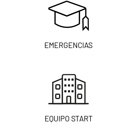
EMERGENCIAS
EQUIPO START