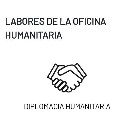
LABORES DE LA OFICINA
HUMANITARIA
DIPLOMACIA HUMANITARIA