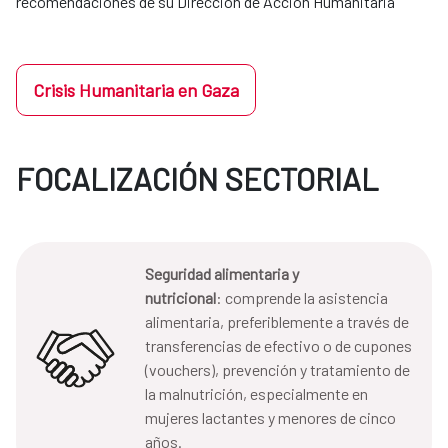
recomendaciones de su Dirección de Acción Humanitaria
Crisis Humanitaria en Gaza
FOCALIZACIÓN SECTORIAL
Seguridad alimentaria y
nutricional
: comprende la asistencia
alimentaria, preferiblemente a través de
transferencias de efectivo o de cupones
(vouchers), prevención y tratamiento de
la malnutrición, especialmente en
mujeres lactantes y menores de cinco
años.