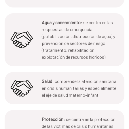
Agua y saneamiento
: se centra en las
respuestas de emergencia
(potabilización, distribución de agua) y
prevención de sectores de riesgo
(tratamiento, rehabilitación,
explotación de recursos hídricos).
Salud
: comprende la atención sanitaria
en crisis humanitarias y especialmente
el eje de salud materno-infantil.
Protección
: se centra en la protección
de las víctimas de crisis humanitarias,