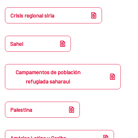
Crisis regional siria
Sahel
Campamentos de población
refugiada saharaui
Palestina