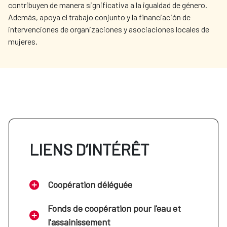
contribuyen de manera significativa a la igualdad de género.
Además, apoya el trabajo conjunto y la financiación de
intervenciones de organizaciones y asociaciones locales de
mujeres.
LIENS D’INTÉRÊT
Coopération déléguée
Fonds de coopération pour l'eau et
l'assainissement