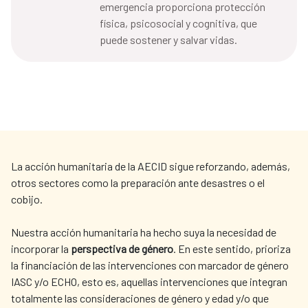
emergencia proporciona protección
física, psicosocial y cognitiva, que
puede sostener y salvar vidas.
La acción humanitaria de la AECID sigue reforzando, además,
otros sectores como la preparación ante desastres o el
cobijo.
Nuestra acción humanitaria ha hecho suya la necesidad de
incorporar la
perspectiva de género
. En este sentido, prioriza
la financiación de las intervenciones con marcador de género
IASC y/o ECHO, esto es, aquellas intervenciones que integran
totalmente las consideraciones de género y edad y/o que