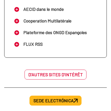
AECID dans le monde
Cooperation Multilatérale
Plateforme des ONGD Espangoles
FLUX RSS
D’AUTRES SITES D’INTÉRÊT
SEDE ELECTRÓNICA