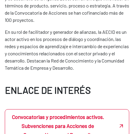
términos de producto, servicio, proceso o estrategia. A través
de la Convocatoria de Acciones se han cofinanciado más de
100 proyectos.
En su rol de facilitador y generador de alianzas, la AECID es un
actor activo en los procesos de diálogo y coordinación, las
redes y espacios de aprendizaje e intercambio de experiencias
y conocimientos relacionados con el sector privado y el
desarrollo. Destacan la Red de Conocimiento y la Comunidad
Temática de Empresa y Desarrollo.
ENLACE DE INTERÉS
Convocatorias y procedimientos activos.
Subvenciones para Acciones de