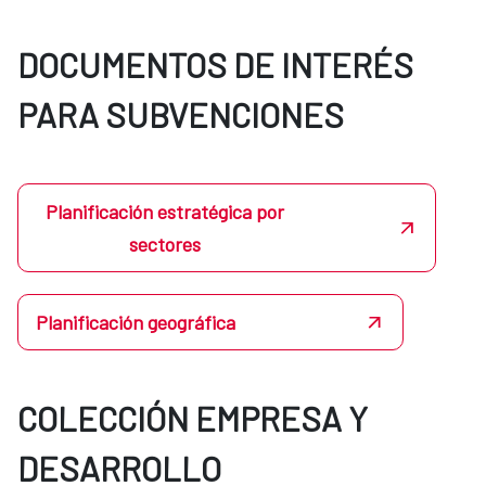
DOCUMENTOS DE INTERÉS
PARA SUBVENCIONES
Planificación estratégica por
sectores
Planificación geográfica
COLECCIÓN EMPRESA Y
DESARROLLO