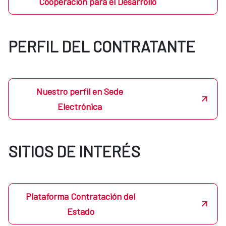
Cooperación para el Desarrollo
PERFIL DEL CONTRATANTE
Nuestro perfil en Sede
Electrónica
SITIOS DE INTERÉS
Plataforma Contratación del
Estado