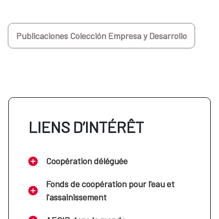
Publicaciones Colección Empresa y Desarrollo
LIENS D’INTÉRÊT
Coopération déléguée
Fonds de coopération pour l'eau et
l'assainissement