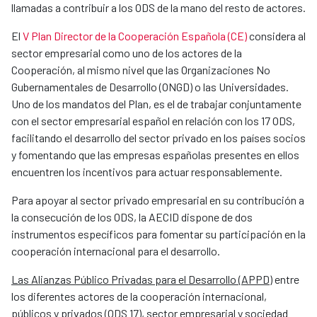
llamadas a contribuir a los ODS de la mano del resto de actores.
El
V Plan Director de la Cooperación Española (CE)
considera al
sector empresarial como uno de los actores de la
Cooperación, al mismo nivel que las Organizaciones No
Gubernamentales de Desarrollo (ONGD) o las Universidades.
Uno de los mandatos del Plan, es el de trabajar conjuntamente
con el sector empresarial español en relación con los 17 ODS,
facilitando el desarrollo del sector privado en los países socios
y fomentando que las empresas españolas presentes en ellos
encuentren los incentivos para actuar responsablemente.
Para apoyar al sector privado empresarial en su contribución a
la consecución de los ODS, la AECID dispone de dos
instrumentos específicos para fomentar su participación en la
cooperación internacional para el desarrollo.
Las Alianzas Público Privadas para el Desarrollo (APPD)
entre
los diferentes actores de la cooperación internacional,
públicos y privados (ODS 17), sector empresarial y sociedad