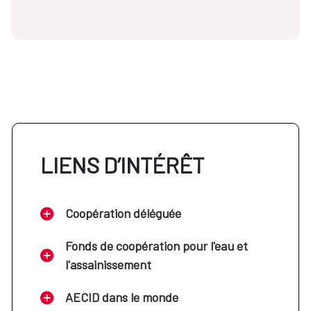
LIENS D’INTÉRÊT
Coopération déléguée
Fonds de coopération pour l'eau et
l'assainissement
AECID dans le monde