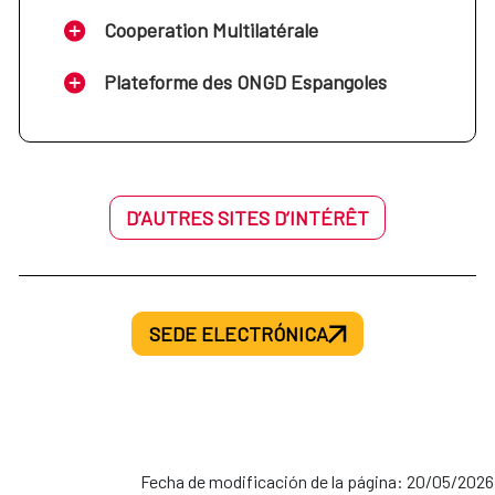
Cooperation Multilatérale
Plateforme des ONGD Espangoles
D’AUTRES SITES D’INTÉRÊT
SEDE ELECTRÓNICA
Fecha de modificación de la página: 20/05/2026