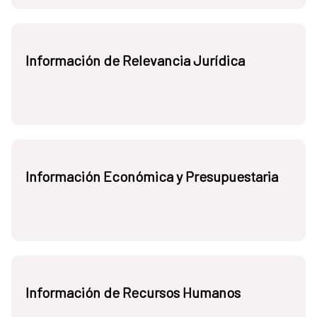
Información de Relevancia Jurídica
Información Económica y Presupuestaria
Información de Recursos Humanos