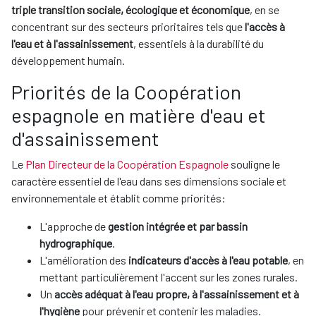
triple transition sociale, écologique et économique
, en se
concentrant sur des secteurs prioritaires tels que
l'accès à
l'eau et à l'assainissement
, essentiels à la durabilité du
développement humain.
Priorités de la Coopération
espagnole en matière d'eau et
d'assainissement
Le
Plan Directeur de la Coopération Espagnole
souligne le
caractère essentiel de l'eau dans ses dimensions sociale et
environnementale et établit comme priorités:
L'approche de
gestion intégrée et par bassin
hydrographique
.
L'amélioration des
indicateurs d'accès à l'eau potable
, en
mettant particulièrement l'accent sur les zones rurales.
Un
accès adéquat à l'eau propre, à l'assainissement et à
l'hygiène
pour prévenir et contenir les maladies.