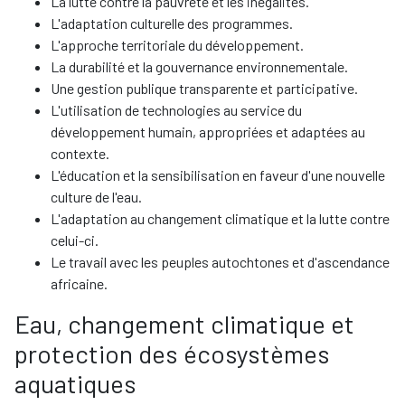
La lutte contre la pauvreté et les inégalités.
L'adaptation culturelle des programmes.
L'approche territoriale du développement.
La durabilité et la gouvernance environnementale.
Une gestion publique transparente et participative.
L'utilisation de technologies au service du
développement humain, appropriées et adaptées au
contexte.
L'éducation et la sensibilisation en faveur d'une nouvelle
culture de l'eau.
L'adaptation au changement climatique et la lutte contre
celui-ci.
Le travail avec les peuples autochtones et d'ascendance
africaine.
Eau, changement climatique et
protection des écosystèmes
aquatiques