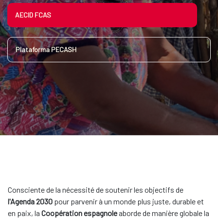
AECID FCAS
Plataforma PECASH
Consciente de la nécessité de soutenir les objectifs de
l'Agenda 2030
pour parvenir à un monde plus juste, durable et
en paix, la
Coopération espagnole
aborde de manière globale la