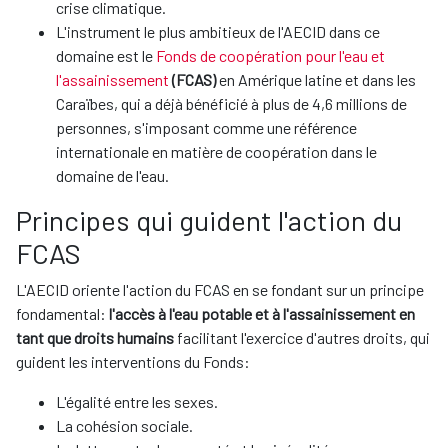
crise climatique.
L'instrument le plus ambitieux de l'AECID dans ce
domaine est le
Fonds de coopération pour l'eau et
l'assainissement
(FCAS)
en Amérique latine et dans les
Caraïbes, qui a déjà bénéficié à plus de 4,6 millions de
personnes, s'imposant comme une référence
internationale en matière de coopération dans le
domaine de l'eau.
Principes qui guident l'action du
FCAS
L'AECID oriente l'action du FCAS en se fondant sur un principe
fondamental:
l'accès à l'eau potable et à l'assainissement en
tant que droits humains
facilitant l'exercice d'autres droits, qui
guident les interventions du Fonds:
L'égalité entre les sexes.
La cohésion sociale.