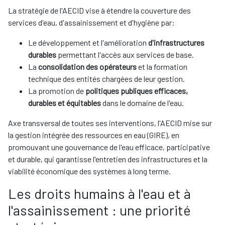
La stratégie de l'AECID vise à étendre la couverture des
services d'eau, d'assainissement et d'hygiène par:
Le développement et l'amélioration
d'infrastructures
durables
permettant l'accès aux services de base.
La
consolidation des opérateurs
et la formation
technique des entités chargées de leur gestion.
La promotion de
politiques publiques efficaces,
durables et équitables
dans le domaine de l'eau.
Axe transversal de toutes ses interventions, l'AECID mise sur
la gestion intégrée des ressources en eau (GIRE), en
promouvant une gouvernance de l'eau efficace, participative
et durable, qui garantisse l'entretien des infrastructures et la
viabilité économique des systèmes à long terme.
Les droits humains à l'eau et à
l'assainissement : une priorité