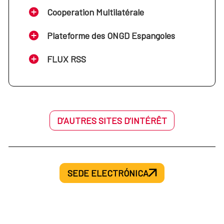
Cooperation Multilatérale
Plateforme des ONGD Espangoles
FLUX RSS
D’AUTRES SITES D’INTÉRÊT
SEDE ELECTRÓNICA