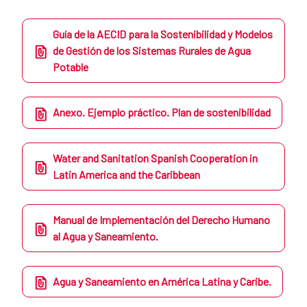
Guía de la AECID para la Sostenibilidad y Modelos
de Gestión de los Sistemas Rurales de Agua
Potable
Anexo. Ejemplo práctico. Plan de sostenibilidad
Water and Sanitation Spanish Cooperation in
Latin America and the Caribbean
Manual de Implementación del Derecho Humano
al Agua y Saneamiento.
Agua y Saneamiento en América Latina y Caribe.