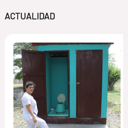
ACTUALIDAD