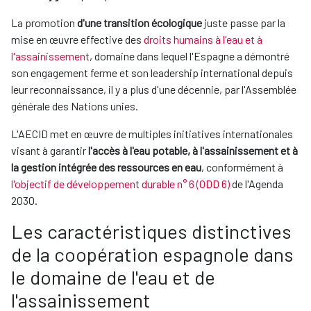
La promotion
d'une transition écologique
juste passe par la
mise en œuvre effective des
droits humains à l'eau et à
l'assainissement
, domaine dans lequel l'Espagne a démontré
son engagement ferme et son leadership international depuis
leur reconnaissance, il y a plus d'une décennie, par l'Assemblée
générale des Nations unies.
L'AECID met en œuvre de multiples initiatives internationales
visant à garantir
l'accès à l'eau potable, à l'assainissement et à
la gestion intégrée des ressources en eau
, conformément à
l'objectif de développement durable n° 6 (ODD 6)
de l'Agenda
2030.
Les caractéristiques distinctives
de la coopération espagnole dans
le domaine de l'eau et de
l'assainissement