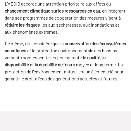
L'AECID accorde une attention prioritaire aux effets du
changement climatique sur les ressources en eau
, en intégrant
dans ses programmes de coopération des mesures visant à
réduire les risques
liés aux sécheresses, aux inondations et
aux phénomènes extrêmes.
De même, elle considère que la
conservation des écosystèmes
aquatiques
et la protection environnementale des bassins
versants sont essentielles pour garantir la
qualité, la
disponibilité et la durabilité de l'eau
à moyen et long terme. La
protection de l'environnement naturel est un élément clé pour
garantir le droit à l'eau des générations actuelles et futures.