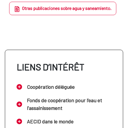
Otras publicaciones sobre agua y saneamiento.
LIENS D’INTÉRÊT
Coopération déléguée
Fonds de coopération pour l'eau et
l'assainissement
AECID dans le monde