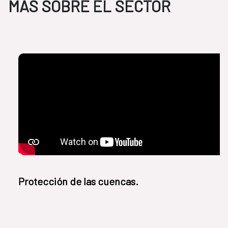
MÁS SOBRE EL SECTOR
Protección de las cuencas.