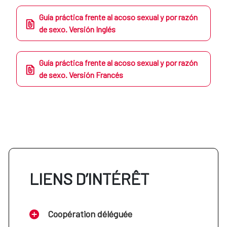
Guía práctica frente al acoso sexual y por razón
de sexo. Versión Inglés
Guía práctica frente al acoso sexual y por razón
de sexo. Versión Francés
LIENS D’INTÉRÊT
Coopération déléguée