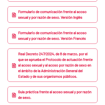
Formulario de comunicación frente al acoso
sexual y por razón de sexo. Versión Inglés
Formulario de comunicación frente al acoso
sexual y por razón de sexo. Versión Francés
Real Decreto 247/2024, de 8 de marzo, por el
que se aprueba el Protocolo de actuación frente
al acoso sexual y al acoso por razón de sexo en
el ámbito de la Administración General del
Estado y de sus organismos públicos.
Guía práctica frente al acoso sexual y por razón
de sexo.