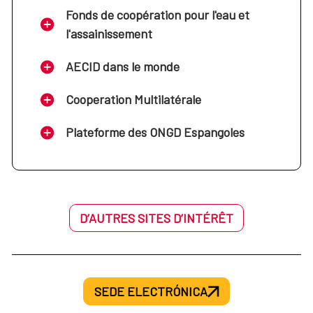
Fonds de coopération pour l'eau et
l'assainissement
AECID dans le monde
Cooperation Multilatérale
Plateforme des ONGD Espangoles
D’AUTRES SITES D’INTÉRÊT
SEDE ELECTRÓNICA