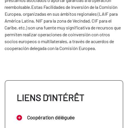
préstamos asociados o aportar garantías a la operación
reembolsable.Estas Facilidades de Inversión de la Comisión
Europea, organizadas en sus ámbitos regionales (LAIF para
América Latina, NIF para la zona de Vecindad, CIF para el
Caribe, etc.) son una fuente muy significativa de recursos que
permiten realizar operaciones de coinversión con otros
socios europeos o multilaterales, a través de acuerdos de
cooperación delegada con la Comisión Europea.
LIENS D’INTÉRÊT
Coopération déléguée