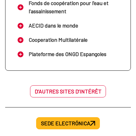
Fonds de coopération pour l'eau et
l'assainissement
AECID dans le monde
Cooperation Multilatérale
Plateforme des ONGD Espangoles
D’AUTRES SITES D’INTÉRÊT
SEDE ELECTRÓNICA