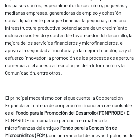
los países socios, especialmente de sus micro, pequeñas y
medianas empresas, generadoras de empleo y cohesión
social. Igualmente persigue financiar la pequeña y mediana
infraestructura productiva potenciadora de un crecimiento
inclusivo sostenido y sostenible favorecedor del desarrollo, la
mejora de los servicios financieros y microfinancieros, el
apoyo a la seguridad alimentaria y a la mejora tecnológica y el
esfuerzo innovador, la promoción de los procesos de apertura
comercial, o el acceso a Tecnologías de la Información y la
Comunicación, entre otros.
El principal mecanismo con el que cuenta la Cooperación
Española en materia de cooperación financiera reembolsable
es el
Fondo para la Promoción del Desarrollo (FONPRODE)
. El
FONPRODE combina la experiencia en materia de
microfinanzas del antiguo
Fondo para la Concesión de
Microcréditos (FCM)
, con una variedad de nuevas tipologías de