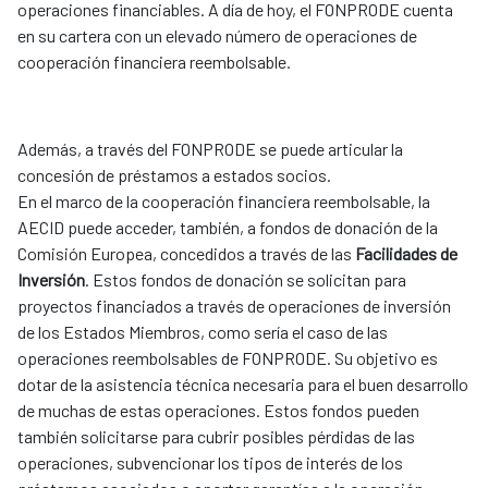
operaciones financiables. A día de hoy, el FONPRODE cuenta
en su cartera con un elevado número de operaciones de
cooperación financiera reembolsable.
Además, a través del FONPRODE se puede articular la
concesión de préstamos a estados socios.
En el marco de la cooperación financiera reembolsable, la
AECID puede acceder, también, a fondos de donación de la
Comisión Europea, concedidos a través de las
Facilidades de
Inversión
. Estos fondos de donación se solicitan para
proyectos financiados a través de operaciones de inversión
de los Estados Miembros, como sería el caso de las
operaciones reembolsables de FONPRODE. Su objetivo es
dotar de la asistencia técnica necesaria para el buen desarrollo
de muchas de estas operaciones. Estos fondos pueden
también solicitarse para cubrir posibles pérdidas de las
operaciones, subvencionar los tipos de interés de los