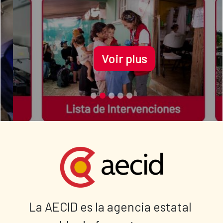
Voir plus
La AECID es la agencia estatal 