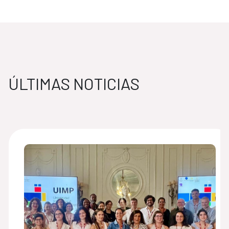
ÚLTIMAS NOTICIAS