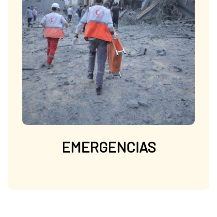
EMERGENCIAS