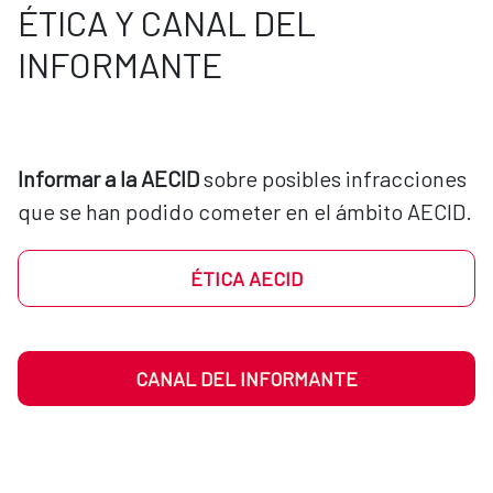
ÉTICA Y CANAL DEL
INFORMANTE
Informar a la AECID
 sobre posibles infracciones 
que se han podido cometer en el ámbito AECID.
ÉTICA AECID
CANAL DEL INFORMANTE