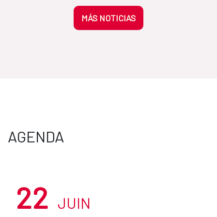
MÁS NOTICIAS
AGENDA
22
JUIN