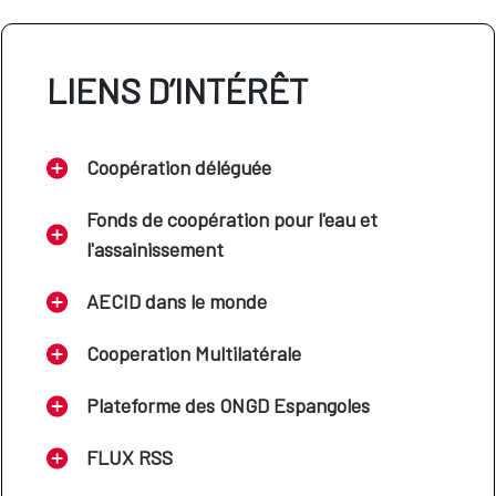
LIENS D’INTÉRÊT
Coopération déléguée
Fonds de coopération pour l'eau et
l'assainissement
AECID dans le monde
Cooperation Multilatérale
Plateforme des ONGD Espangoles
FLUX RSS