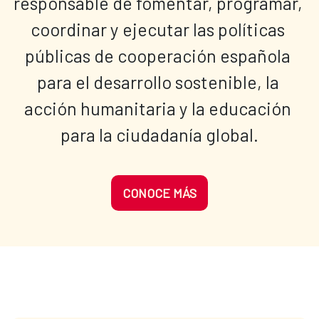
responsable de fomentar, programar, 
coordinar y ejecutar las políticas 
públicas de cooperación española 
para el desarrollo sostenible, la 
acción humanitaria y la educación 
para la ciudadanía global.
CONOCE MÁS