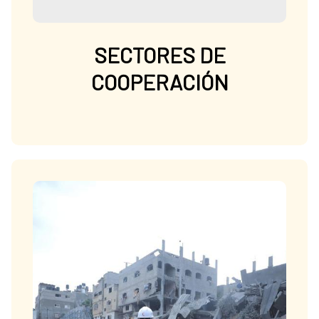
SECTORES DE
COOPERACIÓN