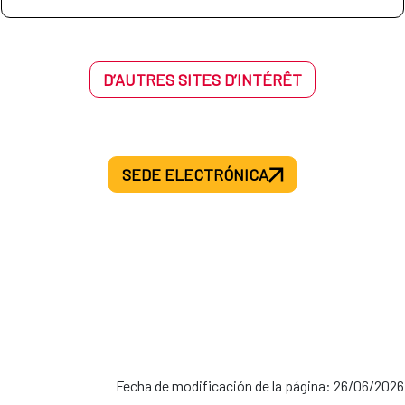
D’AUTRES SITES D’INTÉRÊT
SEDE ELECTRÓNICA
Fecha de modificación de la página: 26/06/2026