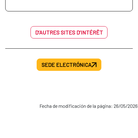
D’AUTRES SITES D’INTÉRÊT
SEDE ELECTRÓNICA
Fecha de modificación de la página: 26/05/2026