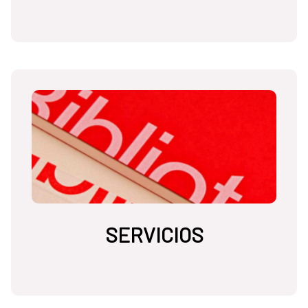
SERVICIOS