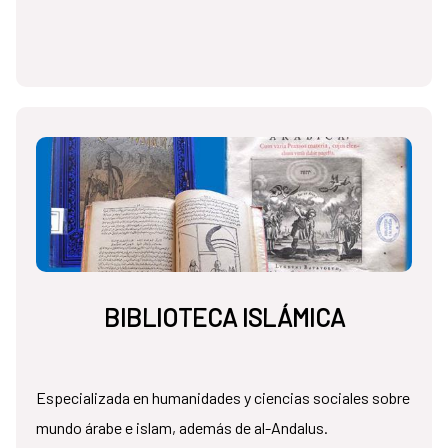
BIBLIOTECA ISLÁMICA
Especializada en humanidades y ciencias sociales sobre
mundo árabe e islam, además de al-Andalus.