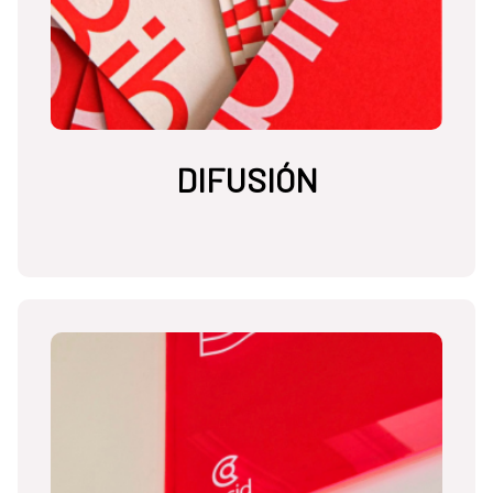
DIFUSIÓN