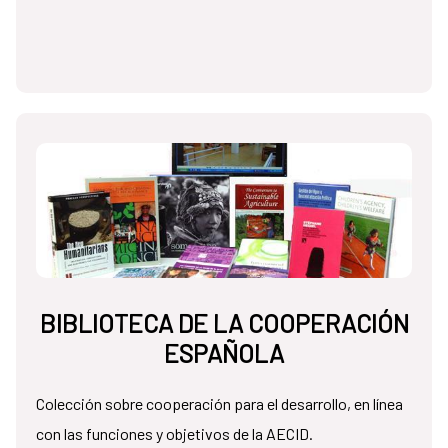
BIBLIOTECA DE LA COOPERACIÓN
ESPAÑOLA
Colección sobre cooperación para el desarrollo, en línea
con las funciones y objetivos de la AECID.