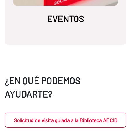
EVENTOS
¿EN QUÉ PODEMOS
AYUDARTE?
Solicitud de visita guiada a la Biblioteca AECID