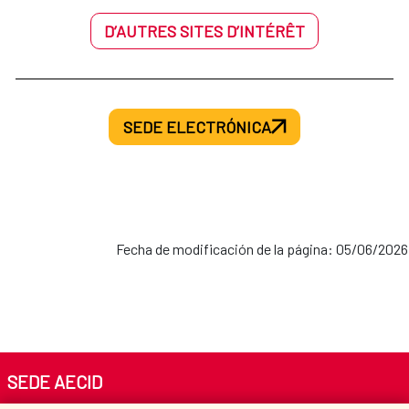
D’AUTRES SITES D’INTÉRÊT
SEDE ELECTRÓNICA
Fecha de modificación de la página: 05/06/2026
SEDE AECID