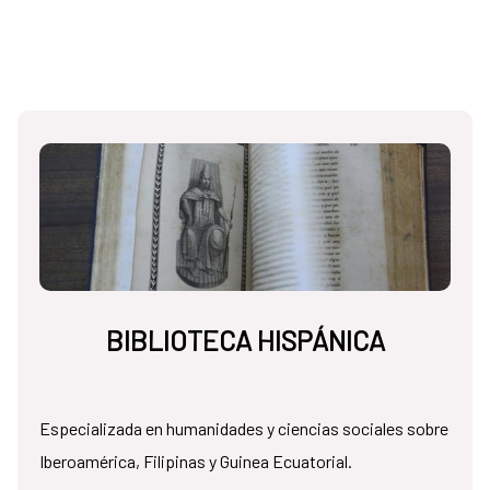
BIBLIOTECA HISPÁNICA
Especializada en humanidades y ciencias sociales sobre
Iberoamérica, Filipinas y Guinea Ecuatorial.