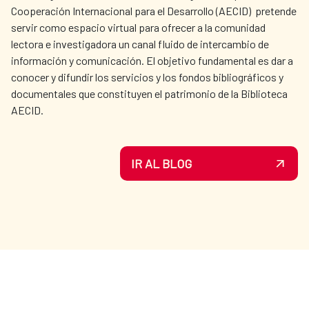
Cooperación Internacional para el Desarrollo (AECID) pretende
servir como espacio virtual para ofrecer a la comunidad
lectora e investigadora un canal fluido de intercambio de
información y comunicación. El objetivo fundamental es dar a
conocer y difundir los servicios y los fondos bibliográficos y
documentales que constituyen el patrimonio de la Biblioteca
AECID.
IR AL BLOG