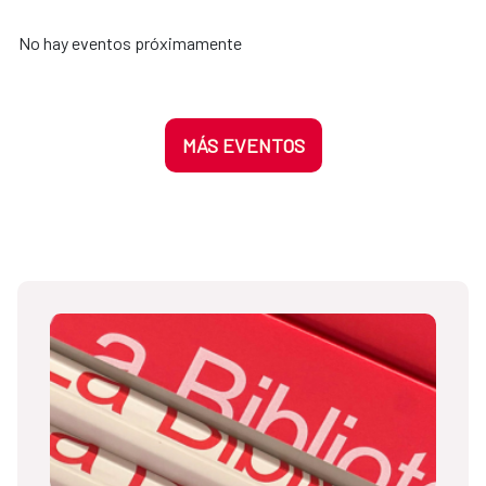
No hay eventos próximamente
MÁS EVENTOS