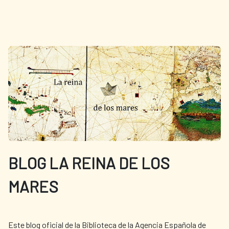
BLOG LA REINA DE LOS
MARES
Este blog oficial de la Biblioteca de la Agencia Española de