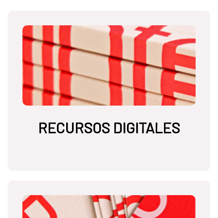
RECURSOS DIGITALES