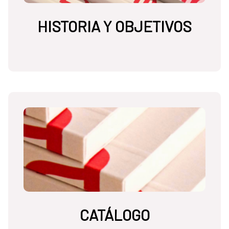
HISTORIA Y OBJETIVOS
CATÁLOGO