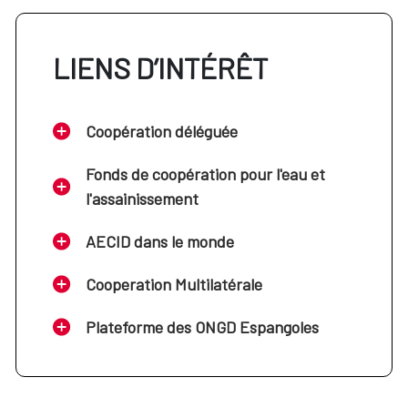
LIENS D’INTÉRÊT
Coopération déléguée
Fonds de coopération pour l'eau et
l'assainissement
AECID dans le monde
Cooperation Multilatérale
Plateforme des ONGD Espangoles