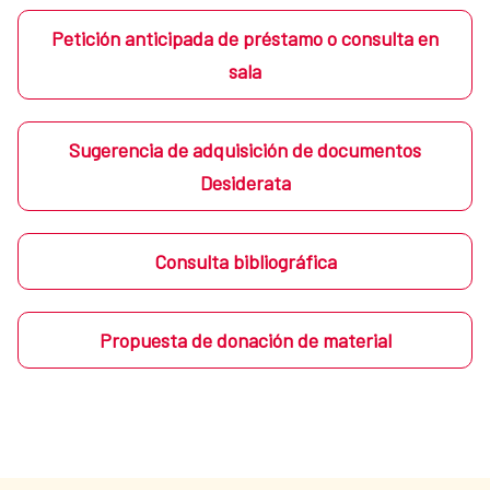
Petición anticipada de préstamo o consulta en
sala
Sugerencia de adquisición de documentos
Desiderata
Consulta bibliográfica
Propuesta de donación de material