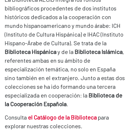
bibliográficos procedentes de dos institutos
históricos dedicados a la cooperación con
mundo hispanoamericano y mundo árabe: ICH
(Instituto de Cultura Hispánica) e IHAC (Instituto
Hispano-Árabe de Cultura). Se trata de la
Biblioteca Hispánica
y de la
Biblioteca Islámica
,
referentes ambas en su ámbito de
especialización temática, no solo en España
sino también en el extranjero. Junto a estas dos
colecciones se ha ido formando una tercera
especializada en cooperación: la
Biblioteca de
la Cooperación Española
.
Consulta
el Catálogo de la Biblioteca
para
explorar nuestras colecciones.