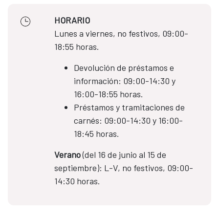
HORARIO
Lunes a viernes, no festivos, 09:00-
18:55 horas.
Devolución de préstamos e
información: 09:00-14:30 y
16:00-18:55 horas.
Préstamos y tramitaciones de
carnés: 09:00-14:30 y 16:00-
18:45 horas.
Verano
(del 16 de junio al 15 de
septiembre): L-V, no festivos, 09:00-
14:30 horas.