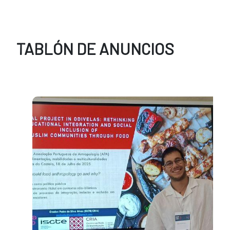
TABLÓN DE ANUNCIOS