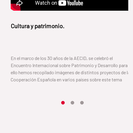
Cultura y patrimonio.
En el marco de los 30 años de la AECID, se celebró el
Encuentro Internacional sobre Patrimonio y Desarrollo para
ello hemos recopilado imágenes de distintos proyectos de la
Cooperación Española en varios países sobre este tema
Item 1
Item2
Item3