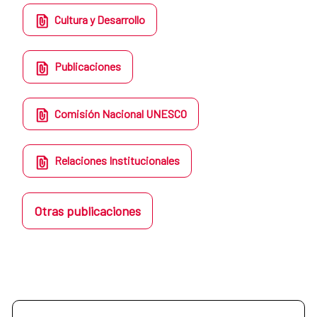
Cultura y Desarrollo
Publicaciones
Comisión Nacional UNESCO
Relaciones Institucionales
Otras publicaciones