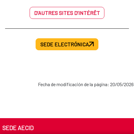
D’AUTRES SITES D’INTÉRÊT
SEDE ELECTRÓNICA
Fecha de modificación de la página: 20/05/2026
SEDE AECID