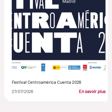
Festival Centroamérica Cuenta 2026
27/07/2026
En savoir plus