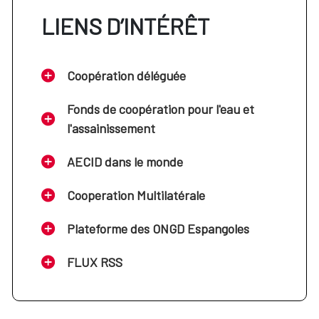
LIENS D’INTÉRÊT
Coopération déléguée
Fonds de coopération pour l'eau et
l'assainissement
AECID dans le monde
Cooperation Multilatérale
Plateforme des ONGD Espangoles
FLUX RSS