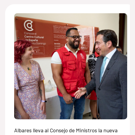
Albares lleva al Consejo de Ministros la nueva