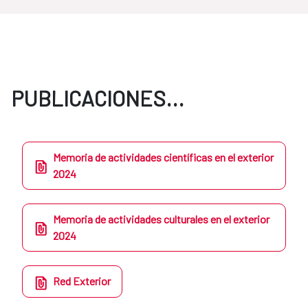
PUBLICACIONES...
Memoria de actividades científicas en el exterior
2024
Memoria de actividades culturales en el exterior
2024
Red Exterior