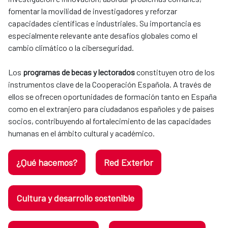
fomentar la movilidad de investigadores y reforzar
capacidades científicas e industriales. Su importancia es
especialmente relevante ante desafíos globales como el
cambio climático o la ciberseguridad.
Los
programas de becas y lectorados
constituyen otro de los
instrumentos clave de la Cooperación Española. A través de
ellos se ofrecen oportunidades de formación tanto en España
como en el extranjero para ciudadanos españoles y de países
socios, contribuyendo al fortalecimiento de las capacidades
humanas en el ámbito cultural y académico.
¿Qué hacemos?
Red Exterior
Cultura y desarrollo sostenible