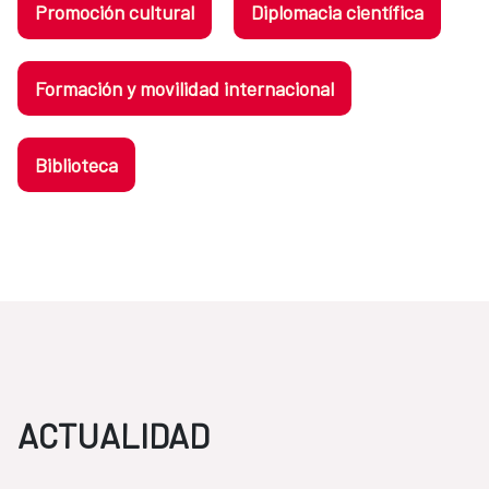
Promoción cultural
Diplomacia científica
Formación y movilidad internacional
Biblioteca
ACTUALIDAD