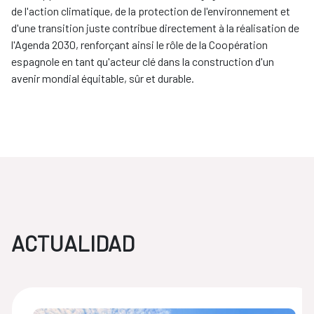
de l'action climatique, de la protection de l'environnement et
d'une transition juste contribue directement à la réalisation de
l'Agenda 2030, renforçant ainsi le rôle de la Coopération
espagnole en tant qu'acteur clé dans la construction d'un
avenir mondial équitable, sûr et durable.
ACTUALIDAD