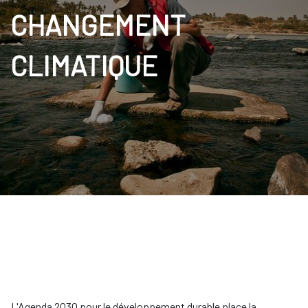
CHANGEMENT
CLIMATIQUE
L'Agenda 2030 pour le développement durable place la