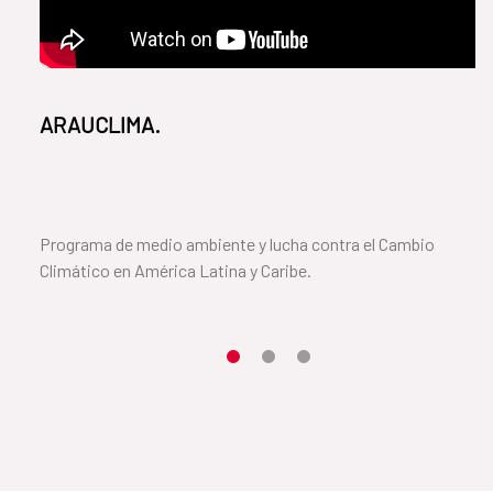
ARAUCLIMA.
Programa de medio ambiente y lucha contra el Cambio
Climático en América Latina y Caribe.
Item 1
Item2
Item3