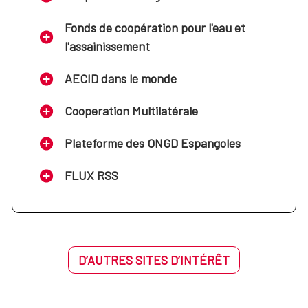
Fonds de coopération pour l'eau et
l'assainissement
AECID dans le monde
Cooperation Multilatérale
Plateforme des ONGD Espangoles
FLUX RSS
D’AUTRES SITES D’INTÉRÊT