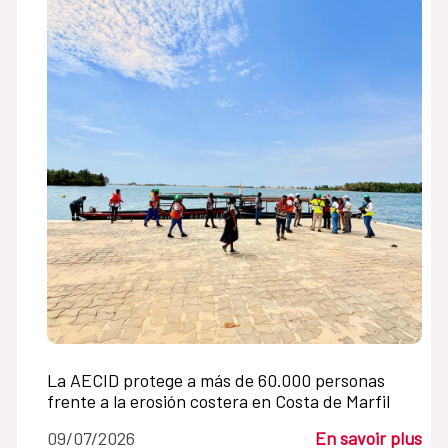
La AECID protege a más de 60.000 personas
frente a la erosión costera en Costa de Marfil
09/07/2026
En savoir plus