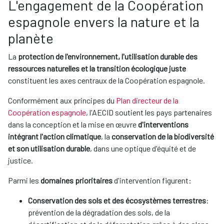
L'engagement de la Coopération
espagnole envers la nature et la
planète
La
protection de l'environnement, l'utilisation durable des
ressources naturelles et la transition écologique juste
constituent les axes centraux de la Coopération espagnole.
Conformément aux principes du
Plan directeur de la
Coopération espagnole
, l'AECID soutient les pays partenaires
dans la conception et la mise en œuvre
d'interventions
intégrant l'action climatique
, la
conservation de la biodiversité
et son utilisation durable
, dans une optique d'équité et de
justice.
Parmi les
domaines prioritaires
d'intervention figurent:
Conservation des sols et des écosystèmes terrestres
:
prévention de la dégradation des sols, de la