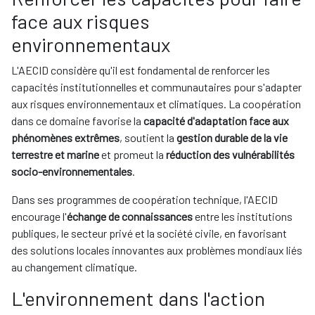
face aux risques
environnementaux
L'AECID considère qu'il est fondamental de renforcer les
capacités institutionnelles et communautaires pour s'adapter
aux risques environnementaux et climatiques. La coopération
dans ce domaine favorise la
capacité d'adaptation face aux
phénomènes extrêmes
, soutient la
gestion durable de la vie
terrestre et marine
et promeut la
réduction des vulnérabilités
socio-environnementales
.
Dans ses programmes de coopération technique, l'AECID
encourage l'
échange de connaissances
entre les institutions
publiques, le secteur privé et la société civile, en favorisant
des solutions locales innovantes aux problèmes mondiaux liés
au changement climatique.
L'environnement dans l'action