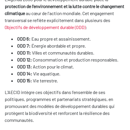
protection de l'environnement et la lutte contre le changement
climatique
au cœur de l'action mondiale. Cet engagement
transversal se reflète explicitement dans plusieurs des
Objectifs de développement durable (ODD)
:
ODD 6:
Eau propre et assainissement.
ODD 7:
Énergie abordable et propre.
ODD 11:
Villes et communautés durables.
ODD 12:
Consommation et production responsables.
ODD 13:
Action pour le climat.
ODD 14:
Vie aquatique.
ODD 15:
Vie terrestre.
L'AECID intègre ces objectifs dans l'ensemble de ses
politiques, programmes et partenariats stratégiques, en
promouvant des modèles de développement durables qui
protègent la biodiversité et renforcent la résilience des
communautés.