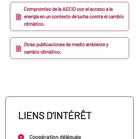
Compromiso de la AECID con el acceso a la
energía en un contexto de lucha contra el cambio
climático.
Otras publicaciones de medio ambiente y
cambio climático.
LIENS D’INTÉRÊT
Coopération déléguée