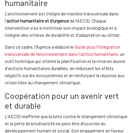
humanitaire
L'environnement est intégré de manière transversale dans
l'
action humanitaire et d'urgence
de l'AECID. Chaque
intervention vise à minimiser son impact écologique et à
intégrer des critères de durabilité et d'adaptation au climat.
Dans ce cadre, l'Agence a élaboré le
Guide pour l'intégration
transversale de l'environnement dans l'action humanitaire
, un
outil technique qui oriente la planification et la mise en œuvre
d'actions humanitaires durables, en réduisant les effets
négatifs sur les écosystèmes et en renforçant la réponse aux
crises liées au changement climatique.
Coopération pour un avenir vert
et durable
L'AECID réaffirme que la lutte contre le changement climatique
et la perte de biodiversité ne peut être dissociée du
développement humain et social. Son engagement en faveur