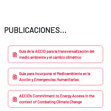
PUBLICACIONES...
Guía de la AECID para la transversalización del
medio ambiente y el cambio climático
Guía para incorporar el Medioambiente en la
Acción y Emergencias Humanitarias
AECID’s Commitment to Energy Access in the
context of Combating Climate Change