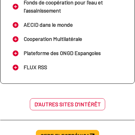
Fonds de coopération pour l'eau et
l'assainissement
AECID dans le monde
Cooperation Multilatérale
Plateforme des ONGD Espangoles
FLUX RSS
D’AUTRES SITES D’INTÉRÊT