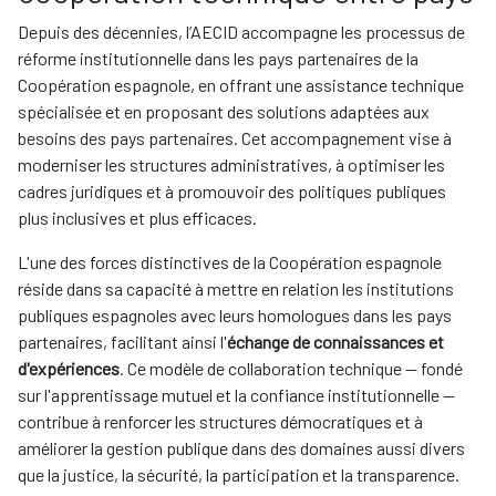
Depuis des décennies, l’AECID accompagne les processus de
réforme institutionnelle dans les pays partenaires de la
Coopération espagnole, en offrant une assistance technique
spécialisée et en proposant des solutions adaptées aux
besoins des pays partenaires. Cet accompagnement vise à
moderniser les structures administratives, à optimiser les
cadres juridiques et à promouvoir des politiques publiques
plus inclusives et plus efficaces.
L'une des forces distinctives de la Coopération espagnole
réside dans sa capacité à mettre en relation les institutions
publiques espagnoles avec leurs homologues dans les pays
partenaires, facilitant ainsi l'
échange de connaissances et
d'expériences
. Ce modèle de collaboration technique — fondé
sur l'apprentissage mutuel et la confiance institutionnelle —
contribue à renforcer les structures démocratiques et à
améliorer la gestion publique dans des domaines aussi divers
que la justice, la sécurité, la participation et la transparence.