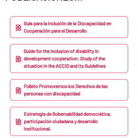
Guía para la inclusión de la Discapacidad en
Cooperación para el Desarrollo
Guide for the inclusion of disability in
development cooperation: Study of the
situation in the AECID and its Guidelines
Folleto Promovemos los Derechos de las
personas con discapacidad
Estrategia de Gobernabilidad democrática,
participación ciudadana y desarrollo
institucional.