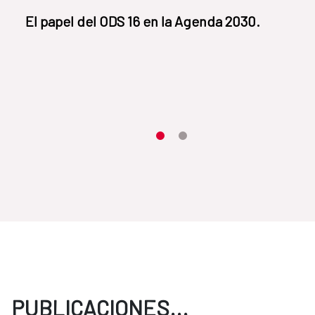
El papel del ODS 16 en la Agenda 2030.
Item 1
Item2
PUBLICACIONES...