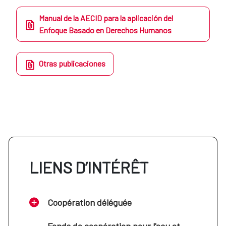
Manual de la AECID para la aplicación del
Enfoque Basado en Derechos Humanos
Otras publicaciones
LIENS D’INTÉRÊT
Coopération déléguée
Fonds de coopération pour l'eau et