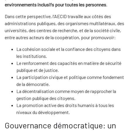
environnements inclusifs pour toutes les personnes
.
Dans cette perspective, l'AECID travaille aux côtés des
administrations publiques, des organismes multilatéraux, des
universités, des centres de recherche, et de la société civile,
entre autres acteurs de la coopération, pour promouvoir:
La cohésion sociale et la confiance des citoyens dans
les institutions.
Le renforcement des capacités en matière de sécurité
publique et de justice.
La participation civique et politique comme fondement
de la démocratie.
La décentralisation comme moyen de rapprocher la
gestion publique des citoyens.
La promotion active des droits humanis à tous les
niveaux du développement.
Gouvernance démocratique: un