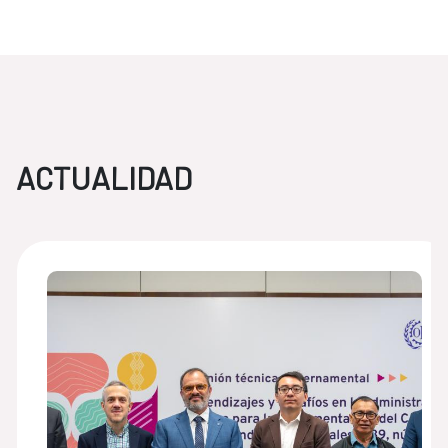
ACTUALIDAD