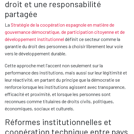
droit et une responsabilité
partagée
La
Stratégie de la coopération espagnole en matière de
gouvernance démocratique, de participation citoyenne et de
développement institutionnel
définit ce secteur comme la
garantie du droit des personnes à choisir librement leur voie
vers le développement durable.
Cette approche met l'accent non seulement sur la
performance des institutions, mais aussi sur leur légitimité et
leur réactivité, en partant du principe que la démocratie se
renforce lorsque les institutions agissent avec transparence,
efficacité et proximité, et lorsque les personnes sont
reconnues comme titulaires de droits civils, politiques,
économiques, sociaux et culturels.
Réformes institutionnelles et
coopération technique entre pays