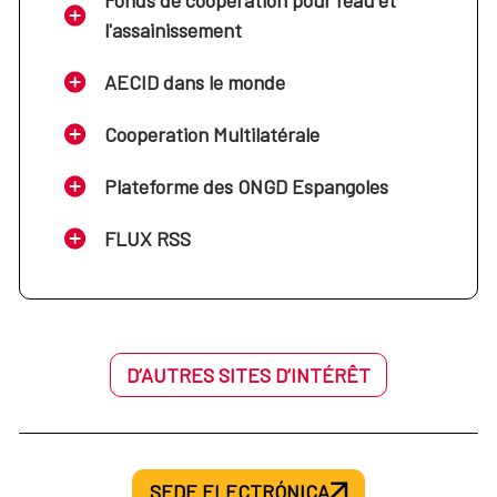
l'assainissement
AECID dans le monde
Cooperation Multilatérale
Plateforme des ONGD Espangoles
FLUX RSS
D’AUTRES SITES D’INTÉRÊT
SEDE ELECTRÓNICA