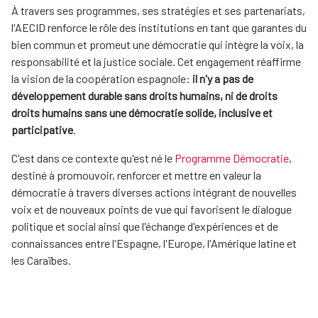
À travers ses programmes, ses stratégies et ses partenariats,
l'AECID renforce le rôle des institutions en tant que garantes du
bien commun et promeut une démocratie qui intègre la voix, la
responsabilité et la justice sociale. Cet engagement réaffirme
la vision de la coopération espagnole:
il n'y a pas de
développement durable sans droits humains, ni de droits
droits humains sans une démocratie solide, inclusive et
participative
.
C'est dans ce contexte qu'est né le
Programme Démocratie
,
destiné à promouvoir, renforcer et mettre en valeur la
démocratie à travers diverses actions intégrant de nouvelles
voix et de nouveaux points de vue qui favorisent le dialogue
politique et social ainsi que l'échange d'expériences et de
connaissances entre l'Espagne, l'Europe, l'Amérique latine et
les Caraïbes.