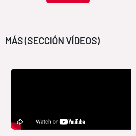
MÁS (SECCIÓN VÍDEOS)