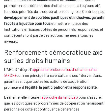
promotion et la défense des droits humains, a toujours été
l'une des priorités de la coopération espagnole. Contribuer au
développement de sociétés pacifiques et inclusives, garantir
l'accès à la justice pour tous
et mettre en place des
institutions efficaces dotées de personnels responsables et
compétents font partie des actions menées à tous les
niveaux.
Renforcement démocratique axé
sur les droits humains
L'AECID intègre l'
approche fondée sur les droits humains
(AFDH)
comme principe transversal dans ses interventions,
garantissant que toutes les actions de coopération
promeuvent
l'égalité, la participation et la responsabilité
.
De même, elle intègre l'
approche du handicap
pour s'assurer
que les politiques et programmes de coopération ne laissent
personne de côté et contribuent à générer des