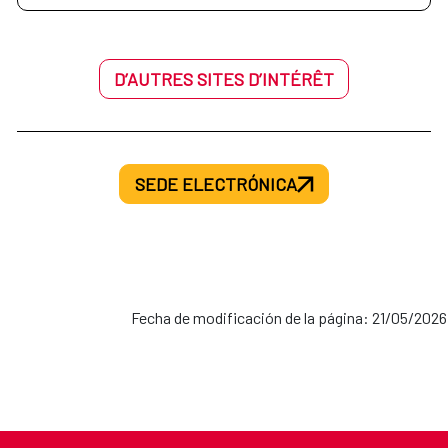
D’AUTRES SITES D’INTÉRÊT
SEDE ELECTRÓNICA
Fecha de modificación de la página: 21/05/2026