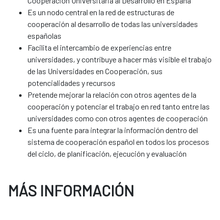
Cooperación Universitaria al Desarrollo en España
Es un nodo central en la red de estructuras de
cooperación al desarrollo de todas las universidades
españolas
Facilita el intercambio de experiencias entre
universidades, y contribuye a hacer más visible el trabajo
de las Universidades en Cooperación, sus
potencialidades y recursos
Pretende mejorar la relación con otros agentes de la
cooperación y potenciar el trabajo en red tanto entre las
universidades como con otros agentes de cooperación
Es una fuente para integrar la información dentro del
sistema de cooperación español en todos los procesos
del ciclo, de planificación, ejecución y evaluación
MÁS INFORMACIÓN