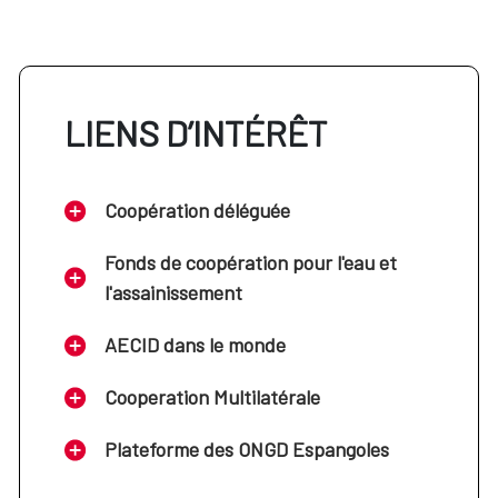
LIENS D’INTÉRÊT
Coopération déléguée
Fonds de coopération pour l'eau et
l'assainissement
AECID dans le monde
Cooperation Multilatérale
Plateforme des ONGD Espangoles