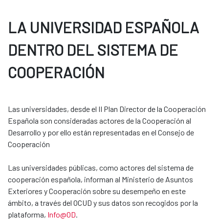
LA UNIVERSIDAD ESPAÑOLA
DENTRO DEL SISTEMA DE
COOPERACIÓN
Las universidades, desde el II Plan Director de la Cooperación
Española son consideradas actores de la Cooperación al
Desarrollo y por ello están representadas en el Consejo de
Cooperación
Las universidades públicas, como actores del sistema de
cooperación española, informan al Ministerio de Asuntos
Exteriores y Cooperación sobre su desempeño en este
ámbito, a través del OCUD y sus datos son recogidos por la
plataforma,
Info@OD
.