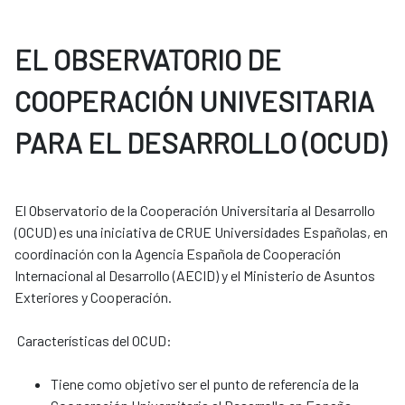
EL OBSERVATORIO DE
COOPERACIÓN UNIVESITARIA
PARA EL DESARROLLO (OCUD)
El Observatorio de la Cooperación Universitaria al Desarrollo
(OCUD) es una iniciativa de CRUE Universidades Españolas, en
coordinación con la Agencia Española de Cooperación
Internacional al Desarrollo (AECID) y el Ministerio de Asuntos
Exteriores y Cooperación.
Características del OCUD:
Tiene como objetivo ser el punto de referencia de la