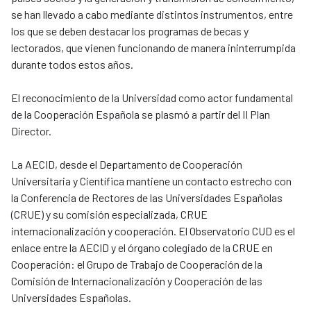
se han llevado a cabo mediante distintos instrumentos, entre
los que se deben destacar los programas de becas y
lectorados, que vienen funcionando de manera ininterrumpida
durante todos estos años.
El reconocimiento de la Universidad como actor fundamental
de la Cooperación Española se plasmó a partir del II Plan
Director.
La AECID, desde el Departamento de Cooperación
Universitaria y Científica mantiene un contacto estrecho con
la Conferencia de Rectores de las Universidades Españolas
(CRUE) y su comisión especializada, CRUE
internacionalización y cooperación. El Observatorio CUD es el
enlace entre la AECID y el órgano colegiado de la CRUE en
Cooperación: el Grupo de Trabajo de Cooperación de la
Comisión de Internacionalización y Cooperación de las
Universidades Españolas.