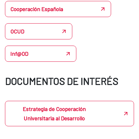
Cooperación Española
OCUD
Inf@OD
DOCUMENTOS DE INTERÉS
Estrategia de Cooperación
Universitaria al Desarrollo