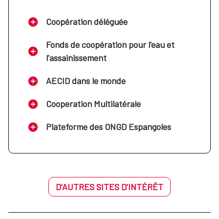
Coopération déléguée
Fonds de coopération pour l'eau et
l'assainissement
AECID dans le monde
Cooperation Multilatérale
Plateforme des ONGD Espangoles
D’AUTRES SITES D’INTÉRÊT