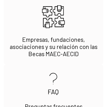
Empresas, fundaciones,
asociaciones y su relación con las
Becas MAEC-AECID
Preguntas frecuentes