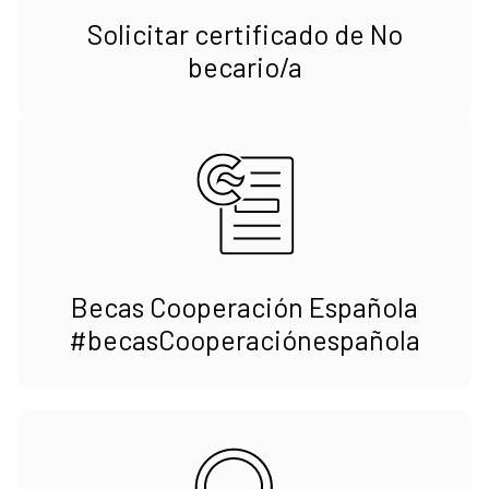
Solicitar certificado de No
becario/a
Becas Cooperación Española
#becasCooperaciónespañola