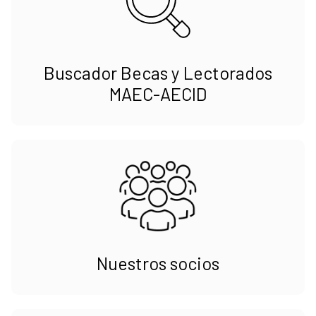
Buscador Becas y Lectorados
MAEC-AECID
Nuestros socios