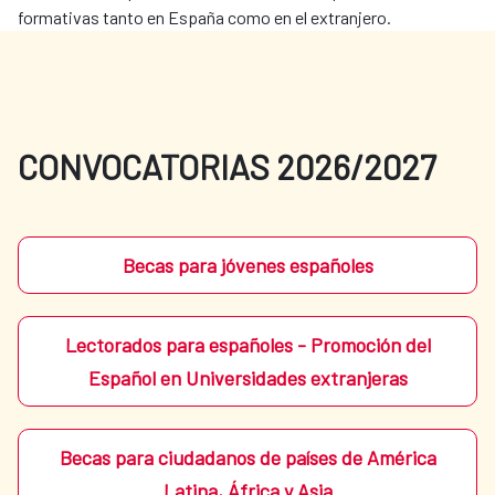
formativas tanto en España como en el extranjero.
CONVOCATORIAS 2026/2027
Becas para jóvenes españoles
Lectorados para españoles - Promoción del
Español en Universidades extranjeras
Becas para ciudadanos de países de América
Latina, África y Asia