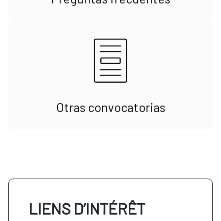
Otras convocatorias
LIENS D’INTÉRÊT