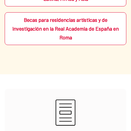
Becas para residencias artísticas y de
investigación en la Real Academia de España en
Roma