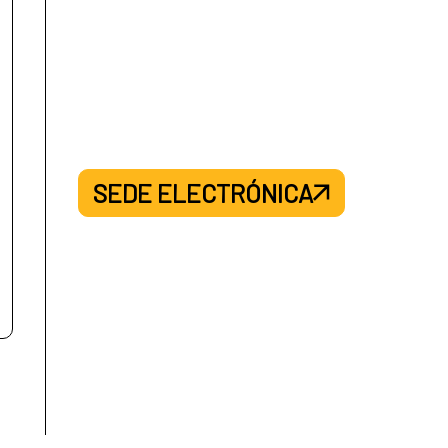
SEDE ELECTRÓNICA