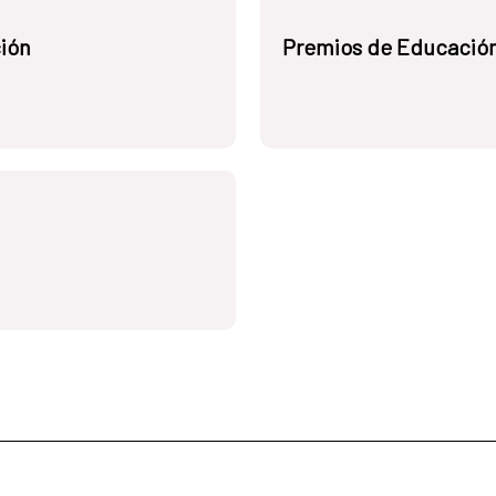
ión
Premios de Educació