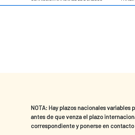
NOTA: Hay plazos nacionales variables p
antes de que venza el plazo internacion
correspondiente y ponerse en contacto 