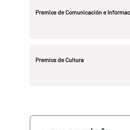
Premios de Comunicación e Informac
Premios de Cultura