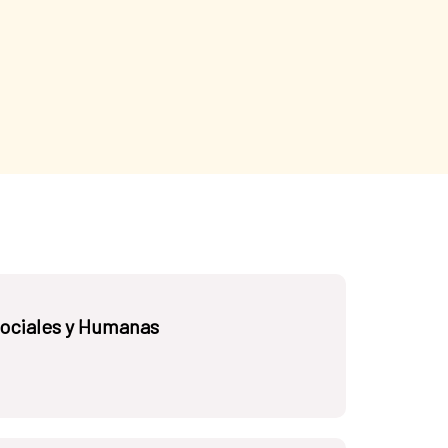
Sociales y Humanas