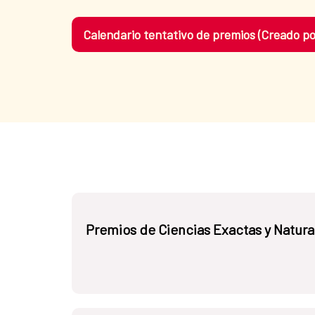
Calendario tentativo de premios (Creado p
Premios de Ciencias Exactas y Natura