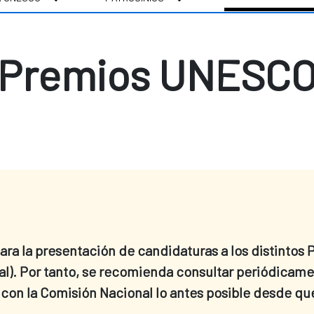
Premios UNESC
ara la presentación de candidaturas a los distintos 
al). Por tanto, se recomienda consultar periódicam
con la Comisión Nacional lo antes posible desde qu