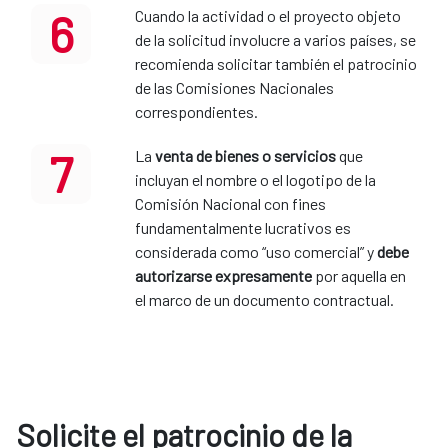
6
Cuando la actividad o el proyecto objeto
de la solicitud involucre a varios países, se
recomienda solicitar también el patrocinio
de las Comisiones Nacionales
correspondientes.
7
La
venta de bienes o servicios
que
incluyan el nombre o el logotipo de la
Comisión Nacional con fines
fundamentalmente lucrativos es
considerada como “uso comercial” y
debe
autorizarse expresamente
por aquella en
el marco de un documento contractual.
Solicite el patrocinio de la