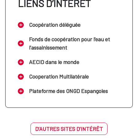
LIENS D’INTÉRÊT
Coopération déléguée
Fonds de coopération pour l'eau et
l'assainissement
AECID dans le monde
Cooperation Multilatérale
Plateforme des ONGD Espangoles
D’AUTRES SITES D’INTÉRÊT