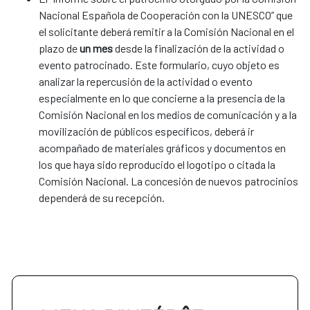
Nacional Española de Cooperación con la UNESCO” que
el solicitante deberá remitir a la Comisión Nacional en el
plazo de
un mes
desde la finalización de la actividad o
evento patrocinado. Este formulario, cuyo objeto es
analizar la repercusión de la actividad o evento
especialmente en lo que concierne a la presencia de la
Comisión Nacional en los medios de comunicación y a la
movilización de públicos específicos, deberá ir
acompañado de materiales gráficos y documentos en
los que haya sido reproducido el logotipo o citada la
Comisión Nacional. La concesión de nuevos patrocinios
dependerá de su recepción.