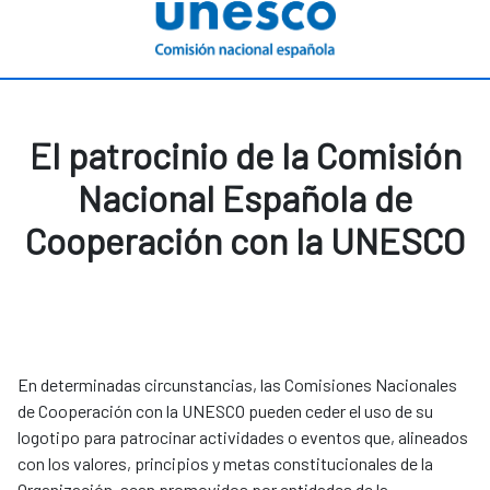
El patrocinio de la Comisión
Nacional Española de
Cooperación con la UNESCO
En determinadas circunstancias, las Comisiones Nacionales
de Cooperación con la UNESCO pueden ceder el uso de su
logotipo para patrocinar actividades o eventos que, alineados
con los valores, principios y metas constitucionales de la
Organización, sean promovidos por entidades de la