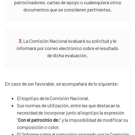
patrocinadores, cartas de apoyo o cualesquiera otros
documentos que se consideren pertinentes.
3.
La Comisión Nacional evaluará su solicitud y le
informará por correo electrónico sobre el resultado
de dicha evaluación.
En caso de ser favorable, se acompañará de lo siguiente:
El logotipo de la Comisión Nacional.
Sus normas de utilización, entre las que destacan la
necesidad de incorporar junto al logotipo la expresión
“
Con el patrocinio de:
” y la imposibilidad de modificar su
composición o color.
El “Informe sobre el patrocinio otorgado por la Comisión