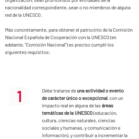
nacionalidad correspondiente, sean o no miembros de alguna
red de la UNESCO.
Más concretamente, para obtener el patrocinio de la Comisión
Nacional Española de Cooperación con la UNESCO (en
adelante, “Comisión Nacional”) es preciso cumplir los
siguientes requisitos:
1
Debe tratarse de
una actividad o evento
de carácter único o excepcional
, con un
impacto real en alguna de las
áreas
temáticas de la UNESCO
(educación,
cultura, ciencias naturales, ciencias
sociales y humanas, y comunicación e
información), y contribuir a incrementar la