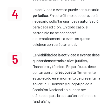
4
La actividad o evento puede ser
puntual o
periódica
. En este último supuesto, será
necesario solicitar una nueva autorización
para cada edición. En todo caso, el
patrocinio no se concederá
sistemáticamente a eventos que se
celebren con carácter anual.
5
La
viabilidad de la actividad o evento debe
quedar demostrada
a nivel jurídico,
financiero y técnico. En particular, debe
contar con un
presupuesto
firmemente
establecido en el momento de presentar la
solicitud. El nombre y el logotipo de la
Comisión Nacional no pueden ser
utilizados para la captación de fondos o
fundraising.