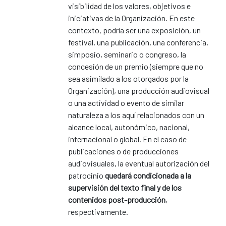
visibilidad de los valores, objetivos e
iniciativas de la Organización. En este
contexto, podría ser una exposición, un
festival, una publicación, una conferencia,
simposio, seminario o congreso, la
concesión de un premio (siempre que no
sea asimilado a los otorgados por la
Organización), una producción audiovisual
o una actividad o evento de similar
naturaleza a los aquí relacionados con un
alcance local, autonómico, nacional,
internacional o global. En el caso de
publicaciones o de producciones
audiovisuales, la eventual autorización del
patrocinio
quedará condicionada a la
supervisión del texto final y de los
contenidos post-producción
,
respectivamente.