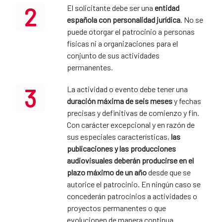
2
El solicitante debe ser una
entidad
española con personalidad jurídica
. No se
puede otorgar el patrocinio a personas
físicas ni a organizaciones para el
conjunto de sus actividades
permanentes.
3
La actividad o evento debe tener una
duración máxima de seis meses
y fechas
precisas y definitivas de comienzo y fin.
Con carácter excepcional y en razón de
sus especiales características,
las
publicaciones y las producciones
audiovisuales deberán producirse en el
plazo máximo de un año
desde que se
autorice el patrocinio. En ningún caso se
concederán patrocinios a actividades o
proyectos permanentes o que
evolucionen de manera continua.